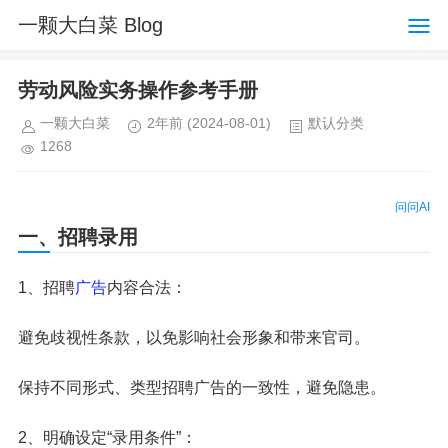
一颗大白菜 Blog
劳动风险实务操作参考手册
一颗大白菜
2年前
(2024-08-01)
默认分类
1268
问问AI
一、招聘录用
1、招聘
广告
内容合法：
避免歧视性条款，以免影响社会形象和带来官司。
保持不同形式、类型招聘广告的一致性，避免隐患。
2、明确设定“录用条件”：