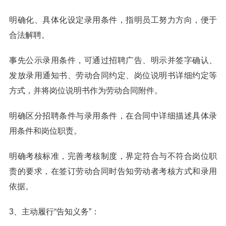
明确化、具体化设定录用条件，指明员工努力方向，便于
合法解聘。
事先公示录用条件，可通过招聘广告、明示并签字确认、
发放录用通知书、劳动合同约定、岗位说明书详细约定等
方式，并将岗位说明书作为劳动合同附件。
明确区分招聘条件与录用条件，在合同中详细描述具体录
用条件和岗位职责。
明确考核标准，完善考核制度，界定符合与不符合岗位职
责的要求，在签订劳动合同时告知劳动者考核方式和录用
依据。
3、主动履行“告知义务”：