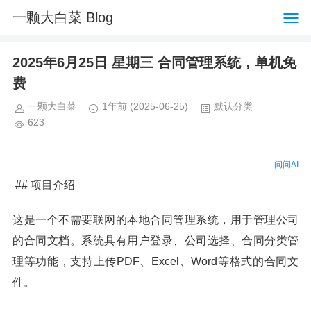
一颗大白菜 Blog
2025年6月25日 星期三 合同管理系统，单机免
费
一颗大白菜
1年前
(2025-06-25)
默认分类
623
问问AI
## 项目介绍
这是一个不需要联网的本地合同管理系统，用于管理公司
的合同文档。系统具有用户登录、公司选择、合同分类管
理等功能，支持上传PDF、Excel、Word等格式的合同文
件。