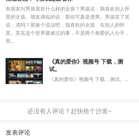
有朋友问男孩喜欢什么样的女孩？男孩说：我喜欢别人怀
里的女孩。朋友调侃的说：那你可真是渣男。男孩笑了笑
说：渣吗？那换个说法吧，我喜欢的女孩，在别人的怀
里。其实这个世界最难过的事，不是两个相爱的人分手，
而...
你好优秀经办人微信公众号
《真的爱你》视频号 下载，测
试。
《真的爱你》视频号 下载，测试。...
发表评论