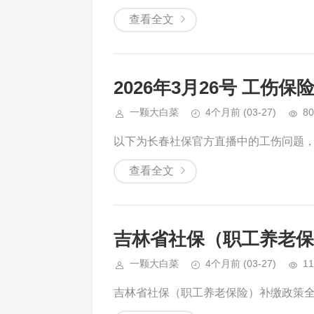
查看全文
2026年3月26号 工伤
一颗大白菜
4个月前
(03-27)
80
以下为长春社保官方直播中的工伤问题，按
查看全文
吉林省社保（职工养老保
一颗大白菜
4个月前
(03-27)
11
吉林省社保（职工养老保险）补缴政策全解（官