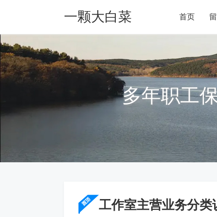
一颗大白菜
首页
留
Blog
多年职工
工作室主营业务分类