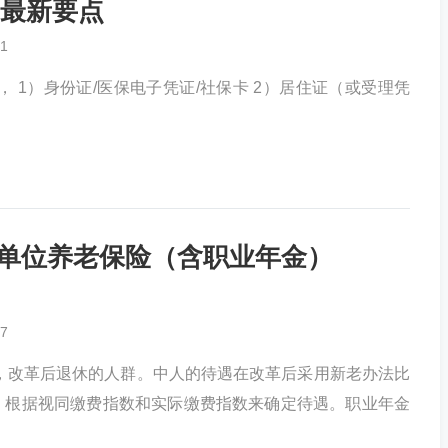
最新要点
1
 1）身份证/医保电子凭证/社保卡 2）居住证（或受理凭
业单位养老保险（含职业年金）
7
工作，改革后退休的人群。中人的待遇在改革后采用新老办法比
，根据视同缴费指数和实际缴费指数来确定待遇。职业年金