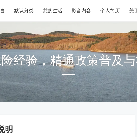
言
默认分类
我的生活
影音内容
个人简历
关
保险经验，精通政策普及与
说明