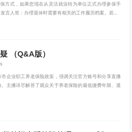
职工参保方式，如果您现在从灵活就业转为单位正式办理参保手
 ​ 发言人答：办理退休时需要有相关的工作履历档案。若...
疑 （Q&A版）
9
春市企业职工养老保险政策，强调关注官方账号和分享直播
放。主播详尽解答了观众关于养老保险的最低缴费年限、退