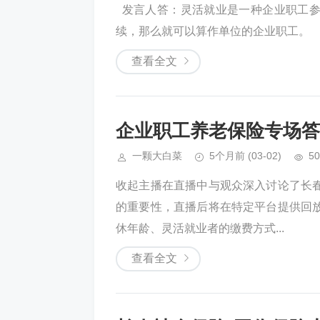
​ ​ 发言人答：灵活就业是一种企业
续，那么就可以算作单位的企业职工。 ​ ​
查看全文
企业职工养老保险专场答
一颗大白菜
5个月前
(03-02)
50
收起主播在直播中与观众深入讨论了长
的重要性，直播后将在特定平台提供回
休年龄、灵活就业者的缴费方式...
查看全文