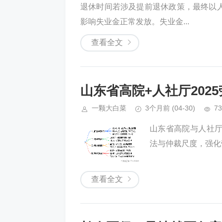
退休时间若涉及提前退休政策，最终以人
影响失业金正常发放。失业金...
查看全文
山东省高院+人社厅202
一颗大白菜
3个月前
(04-30)
73
山东省高院与人社
法与仲裁尺度，强化
查看全文