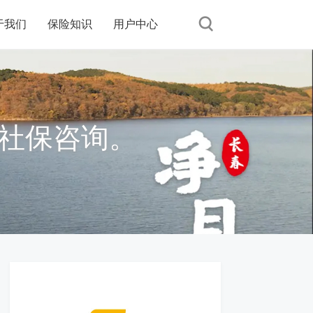
于我们
保险知识
用户中心
社保咨询。