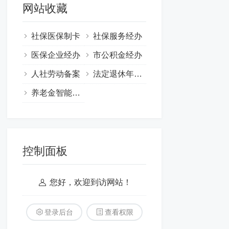
网站收藏
社保医保制卡
社保服务经办
医保企业经办
市公积金经办
人社劳动备案
法定退休年龄计算器
养老金智能核算与服务
控制面板
您好，欢迎到访网站！
登录后台
查看权限