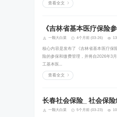
查看全文
《吉林省基本医疗保险参
一颗大白菜
4个月前
(03-26)
13
核心内容是发布了《吉林省基本医疗保
险的参保和缴费管理，并将自2026年3
工基本医...
查看全文
长春社会保险_ 社会保
一颗大白菜
5个月前
(03-23)
10