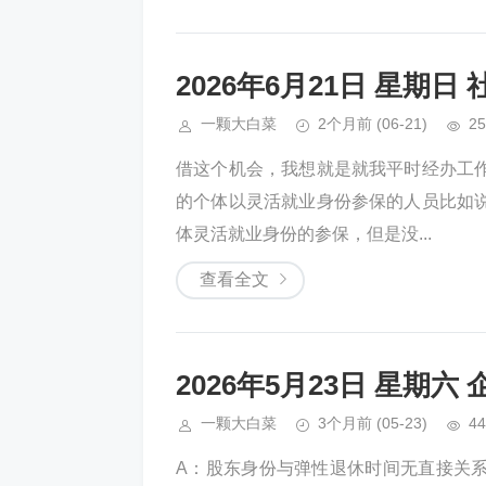
2026年6月21日 星期日
一颗大白菜
2个月前
(06-21)
25
借这个机会，我想就是就我平时经办工
的个体以灵活就业身份参保的人员比如
体灵活就业身份的参保，但是没...
查看全文
2026年5月23日 星
一颗大白菜
3个月前
(05-23)
44
A：股东身份与弹性退休时间无直接关