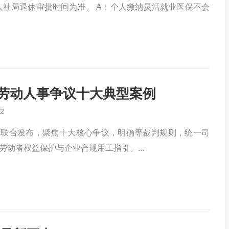
社局退休审批时间为准。 A：个人缴纳灵活就业医保不会
5劳动人事争议十大典型案例
2
厅联合发布，聚焦十大核心争议，明确等裁判规则，统一司
劳动者权益保护与企业合规用工指引。...