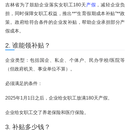
吉林省为了鼓励企业落实女职工180天
产假
，减轻企业负
担，同时保障女职工权益，推出**“生育假期成本补贴”**政
策。政府给符合条件的企业发补贴，帮助企业承担部分产
假成本。
2. 谁能领补贴？
企业类型：包括国企、私企、个体户、民办学校/医院等
（但政府机关、事业单位不算）。
必须满足的条件：
2025年1月1日之后，企业给女职工放满180天产假。
企业给女职工交了养老保险和医疗保险。
3. 补贴多少钱？