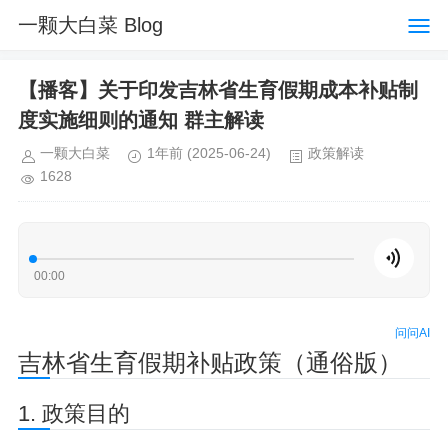
一颗大白菜 Blog
【播客】关于印发吉林省生育假期成本补贴制
度实施细则的通知 群主解读
一颗大白菜
1年前
(2025-06-24)
政策解读
1628
00:00
问问AI
吉林省生育假期补贴政策（通俗版）
1. 政策目的