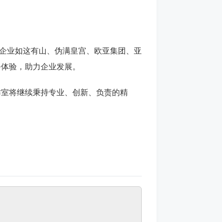
名企业如这有山、伪满皇宫、欧亚集团、亚
务体验，助力企业发展。
作室将继续秉持专业、创新、负责的精