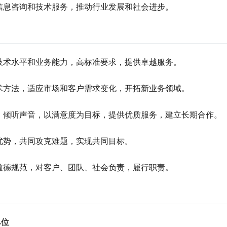
信息咨询和技术服务，推动行业发展和社会进步。
技术水平和业务能力，高标准要求，提供卓越服务。
术方法，适应市场和客户需求变化，开拓新业务领域。
，倾听声音，以满意度为目标，提供优质服务，建立长期合作。
优势，共同攻克难题，实现共同目标。
道德规范，对客户、团队、社会负责，履行职责。
单位