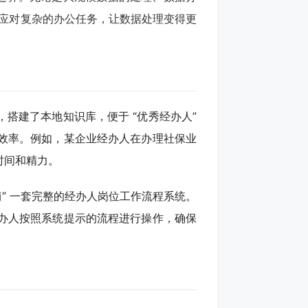
轻松应对复杂的办公任务，让数据处理变得更
搭建了本地知识库，便于 “优秀经办人”
效率。例如，某企业经办人在办理社保业
时间和精力。
注销” 一套完整的经办人岗位工作流程系统。
办人按照系统提示的流程进行操作，确保