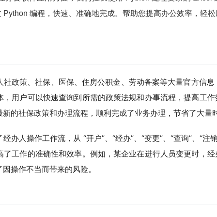
Python 编程，快速、准确地完成。帮助您提高办公效率，
社政策、社保、医保、住房公积金、劳动备案等大量官方信息，
体，用户可以快速查询到所需的政策法规和办事流程，提高工作
最新的社保政策和办理流程，顺利完成了业务办理，节省了大量
办人操作工作流，从 “开户”、“经办”、“变更”、“查询”、“
高了工作的准确性和效率。例如，某企业在进行人员变更时，经
了因操作不当而带来的风险。