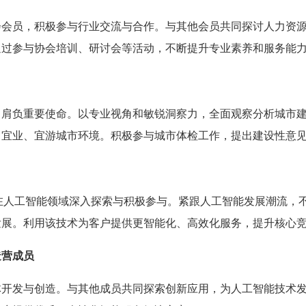
会会员，积极参与行业交流与合作。与其他会员共同探讨人力资
通过参与协会培训、研讨会等活动，不断提升专业素养和服务能
，肩负重要使命。以专业视角和敏锐洞察力，全面观察分析城市
、宜业、宜游城市环境。积极参与城市体检工作，提出建设性意
作室在人工智能领域深入探索与积极参与。紧跟人工智能发展潮流
发展。利用该技术为客户提供更智能化、高效化服务，提升核心
造营成员
体开发与创造。与其他成员共同探索创新应用，为人工智能技术