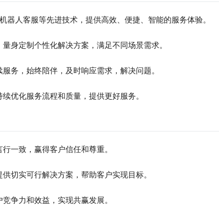
能体机器人客服等先进技术，提供高效、便捷、智能的服务体验。
，量身定制个性化解决方案，满足不同场景需求。
续服务，始终陪伴，及时响应需求，解决问题。
持续优化服务流程和质量，提供更好服务。
言行一致，赢得客户信任和尊重。
提供切实可行解决方案，帮助客户实现目标。
户竞争力和效益，实现共赢发展。