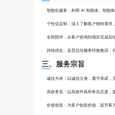
智能化服务：利用 AI 智能体、智
个性化定制：深入了解客户独特需求
全程陪伴：从客户咨询到项目完成后
持续优化：反思总结服务经验教训，
三、服务宗旨
诚信为本：以诚信立身，遵守承诺，
高效务实：以高效作风和务实态度，
价值创造：为客户创造价值，提升客