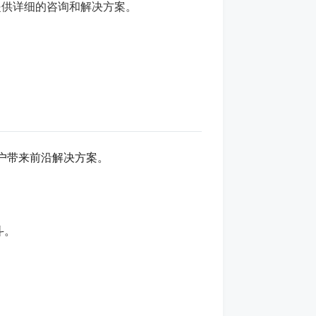
提供详细的咨询和解决方案。
户带来前沿解决方案。
。
斗。