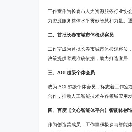
工作室作为长春市人力资源服务行业协
力资源服务整体水平贡献智慧和力量。
二、首批长春市城市体检观察员
工作室成为首批长春市城市体检观察员
决策提供客观准确依据，助力打造宜居
三、AGI 超级个体会员
成为 AGI 超级个体会员，标志着工
合作，推动人工智能技术在各领域应用
四、百度【文心智能体平台】智能体创
作为创造营成员，工作室积极参与智能