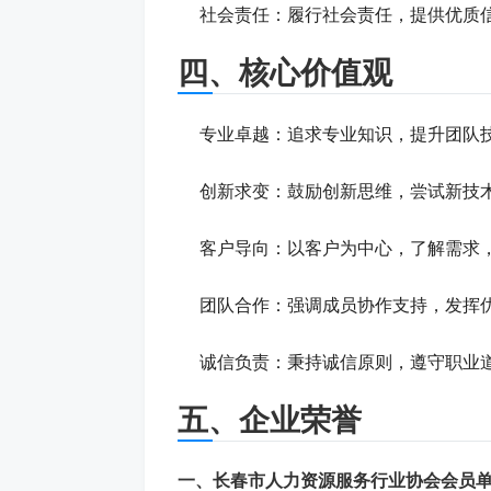
社会责任：履行社会责任，提供优质
四、核心价值观
专业卓越：追求专业知识，提升团队
创新求变：鼓励创新思维，尝试新技
客户导向：以客户为中心，了解需求
团队合作：强调成员协作支持，发挥
诚信负责：秉持诚信原则，遵守职业
五、企业荣誉
一、长春市人力资源服务行业协会会员