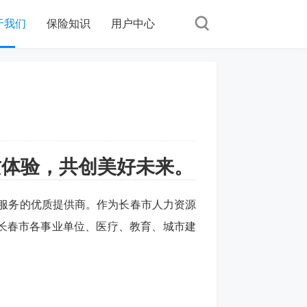
于我们
保险知识
用户中心
质体验，共创美好未来。
技术服务的优质提供商。作为长春市人力资源
长春市各事业单位、医疗、教育、城市建