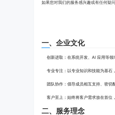
如果您对我们的服务感兴趣或有任何疑
一、企业文化
创新进取：在系统开发、AI 应用等
专业专注：以专业知识和技能为基石
团队协作：倡导成员相互支持、密切
客户至上：始终将客户需求放在首位
二、服务理念