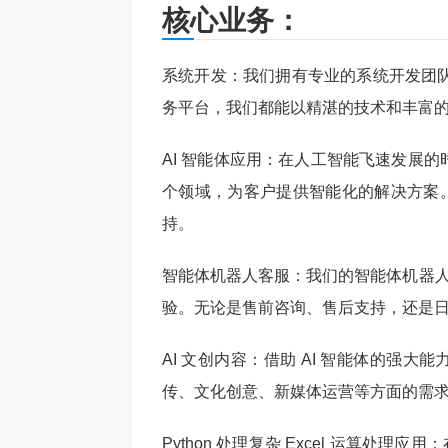
核心业务：
系统开发：我们拥有专业的系统开发团
务平台，我们都能以精湛的技术和丰富
AI 智能体应用：在人工智能飞速发展的
个领域，为客户提供智能化的解决方案。
持。
智能体机器人客服：我们的智能体机器人
验。无论是售前咨询、售后支持，还是
AI 文创内容：借助 AI 智能体的强
传、文化创意、新媒体运营等方面的需求
Python 处理复杂 Excel 运算处理