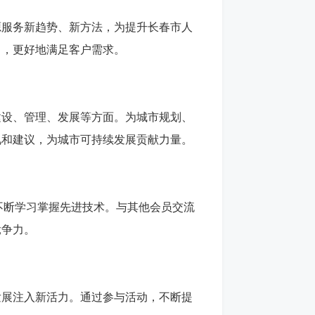
源服务新趋势、新方法，为提升长春市人
力，更好地满足客户需求。
建设、管理、发展等方面。为城市规划、
见和建议，为城市可持续发展贡献力量。
，不断学习掌握先进技术。与其他会员交流
竞争力。
发展注入新活力。通过参与活动，不断提