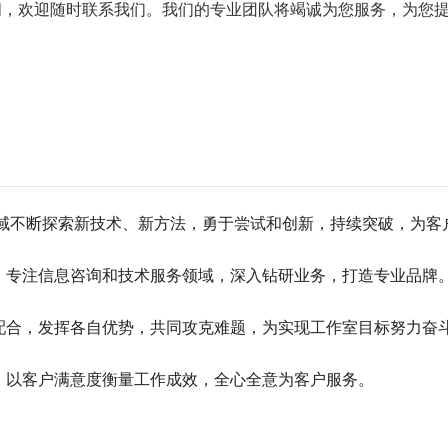
问，欢迎随时联系我们。我们的专业团队将竭诚为您服务，为您
领域不断探索新技术、新方法，勇于尝试和创新，持续突破，为客
，专注信息咨询和技术服务领域，深入钻研业务，打造专业品牌
配合，发挥各自优势，共同攻克难题，为实现工作室目标努力奋
，以客户满意度衡量工作成效，全心全意为客户服务。