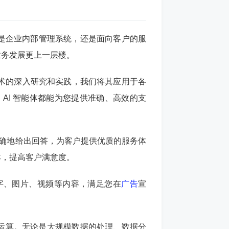
是企业内部管理系统，还是面向客户的服
业务发展更上一层楼。
 技术的深入研究和实践，我们将其应用于各
AI 智能体都能为您提供准确、高效的支
准确地给出回答，为客户提供优质的服务体
本，提高客户满意度。
的文字、图片、视频等内容，满足您在
广告
宣
xcel 运算。无论是大规模数据的处理、数据分