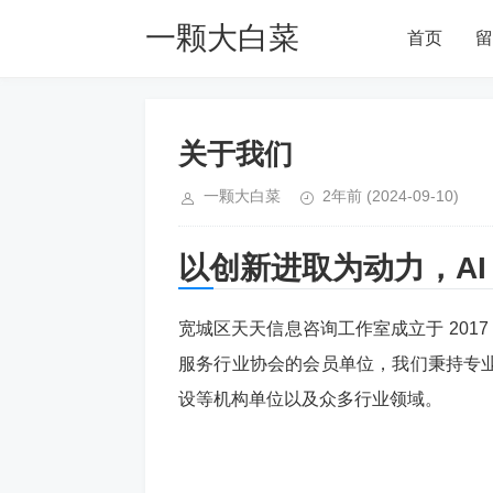
一颗大白菜
首页
留
Blog
关于我们
一颗大白菜
2年前
(2024-09-10)
以创新进取为动力，A
宽城区天天信息咨询工作室成立于 201
服务行业协会的会员单位，我们秉持专
设等机构单位以及众多行业领域。