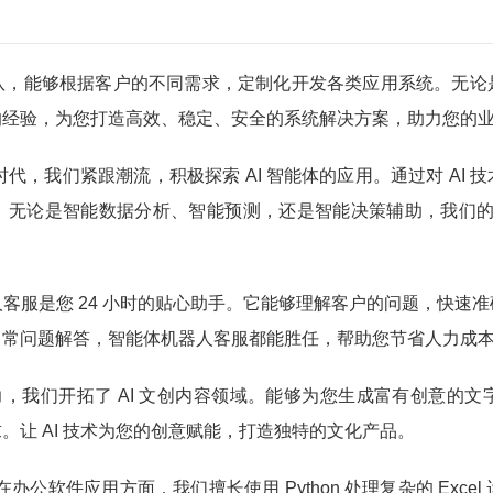
队，能够根据客户的不同需求，定制化开发各类应用系统。无论
的经验，为您打造高效、稳定、安全的系统解决方案，助力您的
时代，我们紧跟潮流，积极探索 AI 智能体的应用。通过对 AI
无论是智能数据分析、智能预测，还是智能决策辅助，我们的 
客服是您 24 小时的贴心助手。它能够理解客户的问题，快速
日常问题解答，智能体机器人客服都能胜任，帮助您节省人力成
大能力，我们开拓了 AI 文创内容领域。能够为您生成富有创意
。让 AI 技术为您的创意赋能，打造独特的文化产品。
应用：在办公软件应用方面，我们擅长使用 Python 处理复杂的 E