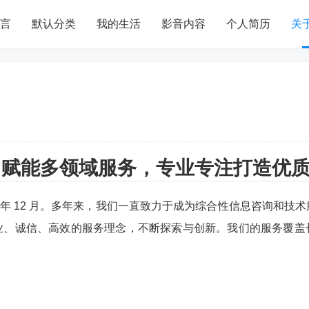
言
默认分类
我的生活
影音内容
个人简历
关
I 赋能多领域服务，专业专注打造优
7 年 12 月。多年来，我们一直致力于成为综合性信息咨询和
业、诚信、高效的服务理念，不断探索与创新。我们的服务覆盖