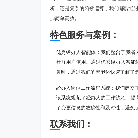
析，还是复杂的函数运算，我们都能通过 
加简单高效。
特色服务与案例：
优秀经办人智能体：我们整合了我省人
社群用户使用。通过优秀经办人智能
务时，通过我们的智能体快速了解了
经办人岗位工作流程系统：我们建立了经
该系统规范了经办人的工作流程，提
了变更信息的准确性和及时性，避免
联系我们：