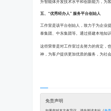
升智能体开发技术水平和创新能力，为
五、“优秀经办人” 服务平台创始人
工作室是该平台创始人，致力于为企业提
泰集团、中东集团等。通过搭建本地知
这些荣誉是对工作室过去努力的肯定，
神，为客户提供更加优质的服务，为社
免责声明
如果您对本文有异议，请先阅读本站《
免