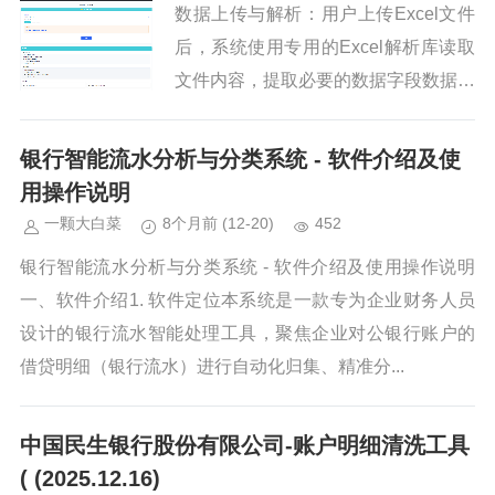
数据上传与解析：用户上传Excel文件
后，系统使用专用的Excel解析库读取
文件内容，提取必要的数据字段数据临
时存储：解析后的数据仅保存在服务器
内存和用户浏览器会话中，不写入任何
银行智能流水分析与分类系统 - 软件介绍及使
数据库或文件系统数据处...
用操作说明
一颗大白菜
8个月前
(12-20)
452
银行智能流水分析与分类系统 - 软件介绍及使用操作说明
一、软件介绍1. 软件定位本系统是一款专为企业财务人员
设计的银行流水智能处理工具，聚焦企业对公银行账户的
借贷明细（银行流水）进行自动化归集、精准分...
中国民生银行股份有限公司-账户明细清洗工具
( (2025.12.16)