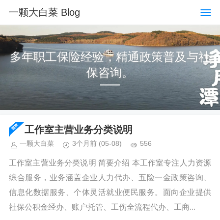
一颗大白菜 Blog
多年职工保险经验，精通政策普及与社
保咨询。
工作室主营业务分类说明
一颗大白菜
3个月前
(05-08)
556
工作室主营业务分类说明 简要介绍 本工作室专注人力资源
综合服务，业务涵盖企业人力代办、五险一金政策咨询、
信息化数据服务、个体灵活就业便民服务。面向企业提供
社保公积金经办、账户托管、工伤全流程代办、工商...