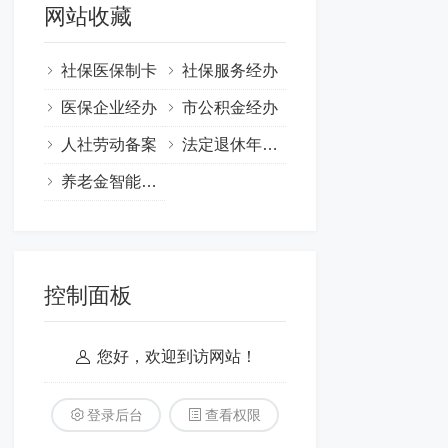
网站收藏
社保医保制卡
社保服务经办
医保企业经办
市公积金经办
人社劳动备案
法定退休年龄计算器
养老金智能核算与服务
控制面板
您好，欢迎到访网站！
登录后台
查看权限