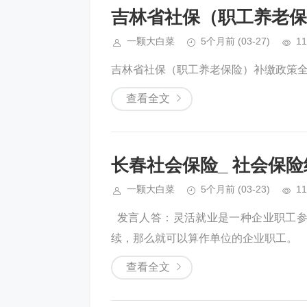
吉林省社保（职工养老保
一颗大白菜
5个月前
(03-27)
11
吉林省社保（职工养老保险）补缴政策全解（官
查看全文
长春社会保险_ 社会保
一颗大白菜
5个月前
(03-23)
11
​ ​ 发言人答：灵活就业是一种企业
续，那么就可以算作单位的企业职工。 ​ ​
查看全文