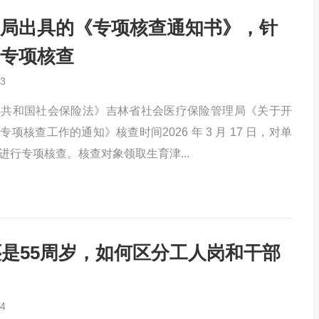
局出具的《专项核查通知书》，针
专项核查
3
民共和国社会保险法》吉林省社会医疗保险管理局《关于开
项核查工作的通知》核查时间2026 年 3 月 17 日，对单
进行专项核查。核查对象领取生育津...
还是55周岁，如何区分工人岗和干部
4