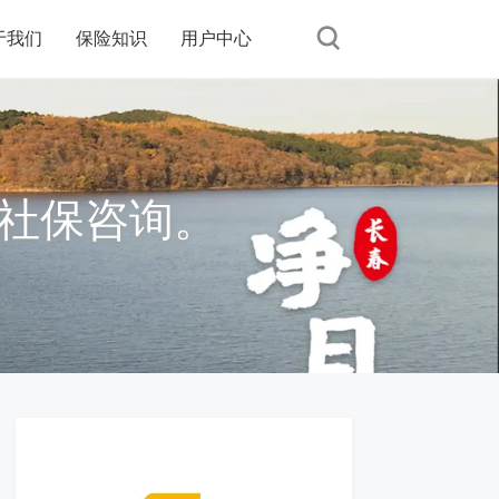
于我们
保险知识
用户中心
社保咨询。