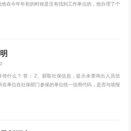
说他在今年年初的时候是没有找到工作单位的，他办理了个
明
2
传什么？ 答： 2、获取社保信息，提示未查询出人员信
所在单位在社保部门参保的单位统一信用代码，是否与填报