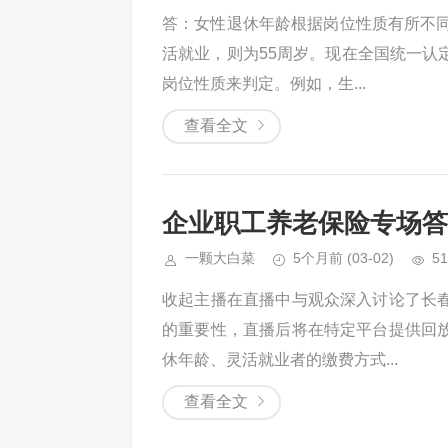
答：女性退休年龄根据岗位性质有所不同
活就业，则为55周岁。现在全国统一认
岗位性质来判定。例如，生...
查看全文
企业职工养老保险专场答
一颗大白菜
5个月前
(03-02)
51
收起主播在直播中与观众深入讨论了长
的重要性，直播后将在特定平台提供回
休年龄、灵活就业者的缴费方式...
查看全文