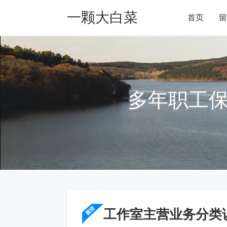
一颗大白菜
首页
留
Blog
多年职工
工作室主营业务分类