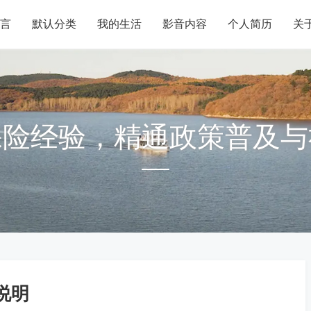
言
默认分类
我的生活
影音内容
个人简历
关
保险经验，精通政策普及与
说明