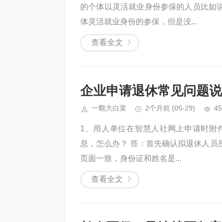
的个体以灵活就业身份参保的人员比如
体灵活就业身份的参保，但是没...
查看全文
企业申请退休常见问题说
一颗大白菜
2个月前
(05-29)
45
1、用人单位在智慧人社网上申请时附件
息，怎么办？ 答：首先确认拟退休人员
页面一致，身份证和姓名是...
查看全文