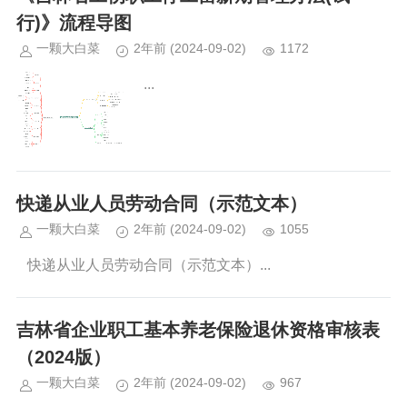
行)》流程导图
一颗大白菜
2年前
(2024-09-02)
1172
...
快递从业人员劳动合同（示范文本）
一颗大白菜
2年前
(2024-09-02)
1055
快递从业人员劳动合同（示范文本）...
吉林省企业职工基本养老保险退休资格审核表
（2024版）
一颗大白菜
2年前
(2024-09-02)
967