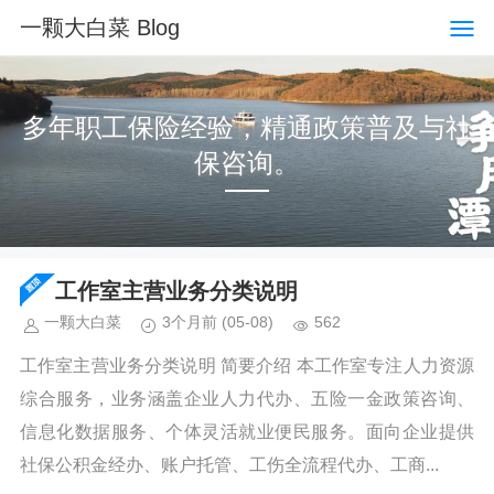
一颗大白菜 Blog
多年职工保险经验，精通政策普及与社
保咨询。
工作室主营业务分类说明
一颗大白菜
3个月前
(05-08)
562
工作室主营业务分类说明 简要介绍 本工作室专注人力资源
综合服务，业务涵盖企业人力代办、五险一金政策咨询、
信息化数据服务、个体灵活就业便民服务。面向企业提供
社保公积金经办、账户托管、工伤全流程代办、工商...