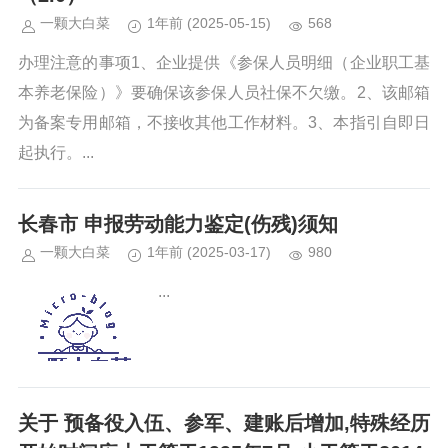
一颗大白菜
1年前
(2025-05-15)
568
办理注意的事项1、企业提供《参保人员明细（企业职工基
本养老保险）》要确保该参保人员社保不欠缴。2、该邮箱
为备案专用邮箱，不接收其他工作材料。3、本指引自即日
起执行。...
长春市 申报劳动能力鉴定(伤残)须知
一颗大白菜
1年前
(2025-03-17)
980
...
关于 预备役入伍、参军、建账后增加,特殊经历