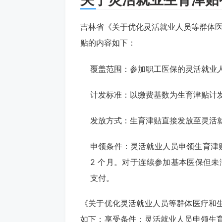
吉林省《关于优化灵活就业人员等群体
贴的内容如下：
覆盖范围：参加职工医保的灵活就业
计发标准：以缴费基数为生育津贴计发
发放方式：生育津贴直接发放至灵活
申领条件：灵活就业人员申领生育津
2 个月。对于连续参加基本医保但未满
支付。
《关于优化灵活就业人员等群体医疗和
如下：享受条件：灵活就业人员申领生