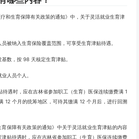
医疗和生育保障有关政策的通知》中，关于灵活就业生育津
人员被纳入生育保险覆盖范围，可享受生育津贴待遇。
基数，按 98 天核定生育津贴。
就业人员个人。
贴待遇时，应在吉林省参加职工（生育）医保连续缴费满 1
 12 个月的统筹地区，可待其缴满 12 个月后，进行回溯
生育保障有关政策的通知》中关于灵活就业生育津贴的内容
育津贴待遇时，应在吉林省参加职工（生育）医保连续缴费