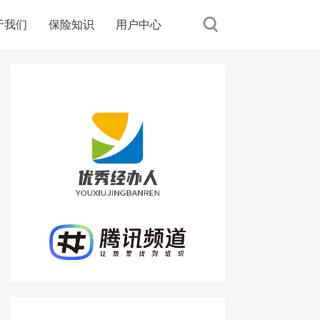
于我们
保险知识
用户中心