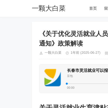
一颗大白菜
首页
留
Blog
《关于优化灵活就业人员
通知》政策解读
一颗大白菜
1年前
(2025-06-27)
长春市灵活就业可以报
豆包
00:00
关于灵活就业生育津贴