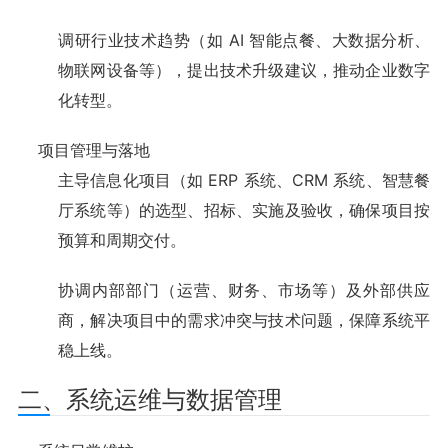
调研行业技术趋势（如 AI 智能点餐、大数据分析、
物联网设备等），提出技术升级建议，推动企业数字
化转型。
项目管理与落地
主导信息化项目（如 ERP 系统、CRM 系统、智慧餐
厅系统等）的选型、招标、实施及验收，确保项目按
预算和周期交付。
协调内部部门（运营、财务、市场等）及外部供应
商，解决项目中的需求冲突与技术问题，保障系统平
稳上线。
二、系统运维与数据管理