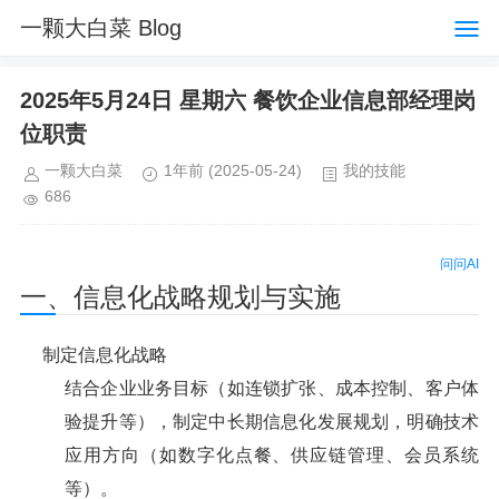
一颗大白菜 Blog
2025年5月24日 星期六 餐饮企业信息部经理岗
位职责
一颗大白菜
1年前
(2025-05-24)
我的技能
686
问问AI
一、信息化战略规划与实施
制定信息化战略
结合企业业务目标（如连锁扩张、成本控制、客户体
验提升等），制定中长期信息化发展规划，明确技术
应用方向（如数字化点餐、供应链管理、会员系统
等）。