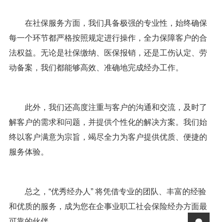
在社保服务方面，我们具备极强的专业性，始终确保
每一个环节都严格按照规定进行操作，全力保障客户的合
法权益。无论是社保缴纳、医保报销，还是工伤认定、劳
动备案，我们都能够高效、准确地完成经办工作。
此外，我们还高度注重与客户的沟通和交流，及时了
解客户的需求和问题，并提供个性化的解决方案。我们始
终以客户满意为宗旨，竭尽全力为客户提供优质、便捷的
服务体验。
总之，“优秀经办人” 将凭借专业的团队、丰富的经验
和优质的服务，成为您在企事业职工社会保险经办方面最
可靠的伙伴。