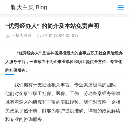
一颗大白菜 Blog
“优秀经办人” 的简介及本站免责声明
一颗大白菜
2年前
(2024-08-09)
“优秀经办人” 是吉林省规模最大的企事业职工社会保险经办
人服务平台，一直致力于为企事业单位和职工提供全方位、专业化
的社保服务。
我们拥有一支经验极为丰富、专业素质极高的团队，
他们对企事业职工社保、医保、工伤、劳动备案经办等领
域有着深入的研究和丰富的实践经验。我们对五险一金相
关政策了然于胸，能够为客户提供准确、详细的政策解读
和专业的咨询服务。