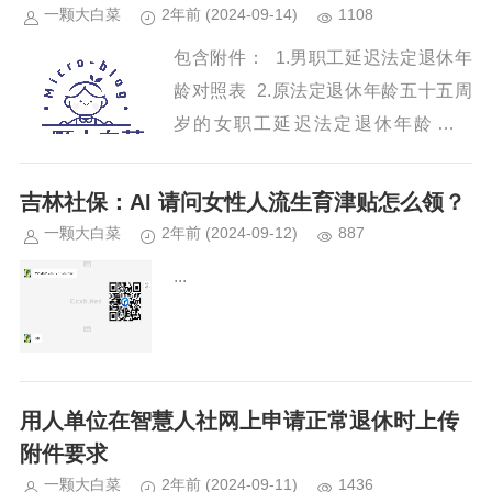
一颗大白菜
2年前
(2024-09-14)
1108
包含附件： 1.男职工延迟法定退休年
龄对照表 2.原法定退休年龄五十五周
岁的女职工延迟法定退休年龄对照
表 3.原法定退休年龄五十周岁的...
吉林社保：AI 请问女性人流生育津贴怎么领？
一颗大白菜
2年前
(2024-09-12)
887
...
用人单位在智慧人社网上申请正常退休时上传
附件要求
一颗大白菜
2年前
(2024-09-11)
1436