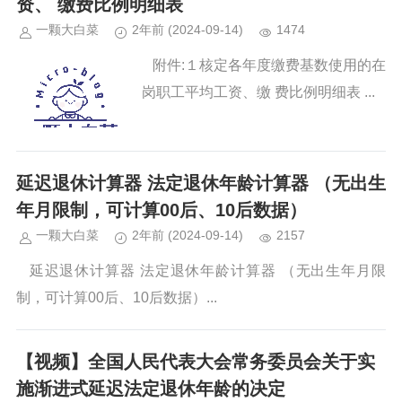
资、 缴费比例明细表
一颗大白菜
2年前
(2024-09-14)
1474
附件:１核定各年度缴费基数使用的在
岗职工平均工资、缴 费比例明细表 ...
延迟退休计算器 法定退休年龄计算器 （无出生
年月限制，可计算00后、10后数据）
一颗大白菜
2年前
(2024-09-14)
2157
延迟退休计算器 法定退休年龄计算器 （无出生年月限
制，可计算00后、10后数据）...
【视频】全国人民代表大会常务委员会关于实
施渐进式延迟法定退休年龄的决定