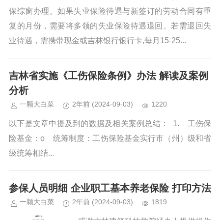
保综窗办理。如果失业保险待遇与新签订的劳动合同有重
复的月份，需要将多领的失业保险待遇退回。若需退回失
业待遇，需携带现金或吉林银行银行卡,每月15-25...
吉林省实施《工伤保险条例》办法 解读及案例
分析
一颗大白菜
2年前
(2024-09-03)
1220
以下是文章中提及到的数据及相关案例总结： 1. 工伤保
险基金：o 统筹制度：工伤保险基金实行市（州）级和省
级统筹相结...
参保人员明细 企业职工基本养老保险 打印方法
一颗大白菜
2年前
(2024-09-03)
1819