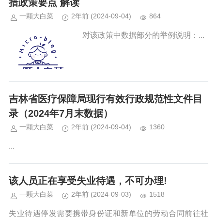
措政策要点 解读
一颗大白菜
2年前
(2024-09-04)
864
对该政策中数据部分的举例说明：...
吉林省医疗保障局现行有效行政规范性文件目
录（2024年7月末数据）
一颗大白菜
2年前
(2024-09-04)
1360
...
该人员正在享受失业待遇，不可办理!
一颗大白菜
2年前
(2024-09-03)
1518
失业待遇停发需要携带身份证和新单位的劳动合同前往社