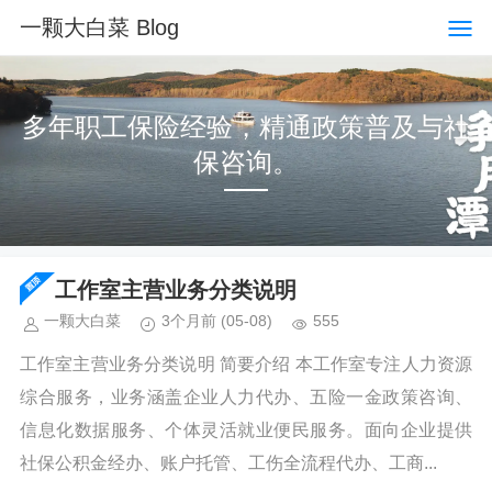
一颗大白菜 Blog
多年职工保险经验，精通政策普及与社
保咨询。
工作室主营业务分类说明
一颗大白菜
3个月前
(05-08)
555
工作室主营业务分类说明 简要介绍 本工作室专注人力资源
综合服务，业务涵盖企业人力代办、五险一金政策咨询、
信息化数据服务、个体灵活就业便民服务。面向企业提供
社保公积金经办、账户托管、工伤全流程代办、工商...