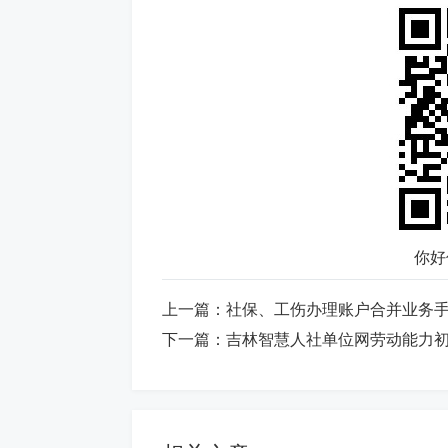
你好
上一篇：
社保、工伤办理账户合并业务
下一篇：
吉林智慧人社单位网劳动能力