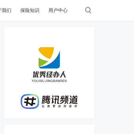
于我们
保险知识
用户中心