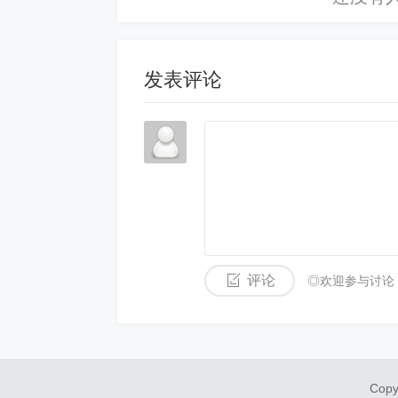
发表评论
评论
◎欢迎参与讨论
Cop