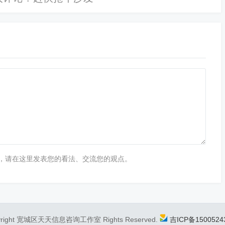
，请在这里发表您的看法、交流您的观点。
yright 宽城区天天信息咨询工作室 Rights Reserved.
吉ICP备1500524