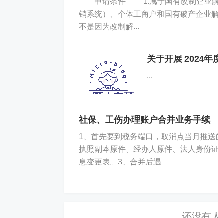
申请条件 1.属于国有改制企业解除
销系统）、个体工商户和国有破产企业
不是因为改制解...
关于开展 2024
...
社保、工伤办理账户合并业务手续
1、首先要到税务端口，取消点当月推送
执照副本原件、经办人原件、法人身份证
息变更表。3、合并后遇...