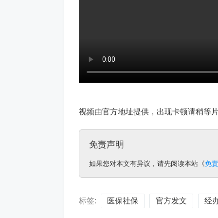
视频由官方地址提供，出现卡顿请稍等
免责声明
如果您对本文有异议，请先阅读本站《
免
标签:
医保社保
官方发文
经