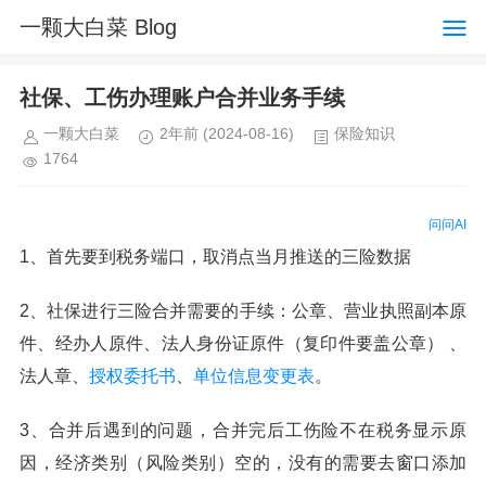
一颗大白菜 Blog
社保、工伤办理账户合并业务手续
一颗大白菜
2年前
(2024-08-16)
保险知识
1764
问问AI
1、首先要到税务端口，取消点当月推送的三险数据
2、社保进行三险合并需要的手续：公章、营业执照副本原
件、经办人原件、法人身份证原件（复印件要盖公章） 、
法人章、
授权委托书
、
单位信息变更表
。
3、合并后遇到的问题，合并完后工伤险不在税务显示原
因，经济类别（风险类别）空的，没有的需要去窗口添加