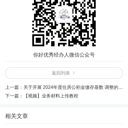
你好优秀经办人微信公众号
返回列表
上一篇：
关于开展 2024年度住房公积金缴存基数 调整的通知
下一篇：
【视频】业务材料上传教程
相关文章