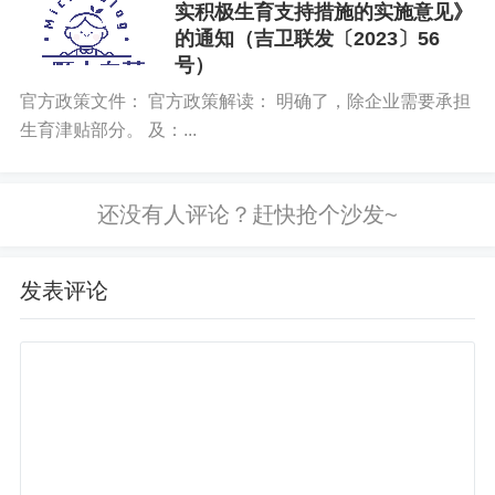
实积极生育支持措施的实施意见》
的通知（吉卫联发〔2023〕56
号）
官方政策文件： 官方政策解读： 明确了，除企业需要承担
生育津贴部分。 及：...
发表评论