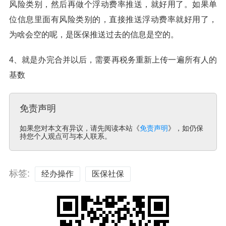
风险类别，然后再做个浮动费率推送，就好用了。如果单
位信息里面有风险类别的，直接推送浮动费率就好用了，
为啥会空的呢，是医保推送过去的信息是空的。
4、就是办完合并以后，需要再税务重新上传一遍所有人的
基数
免责声明
如果您对本文有异议，请先阅读本站《
免责声明
》，如仍保
持您个人观点可与本人联系。
标签:
经办操作
医保社保