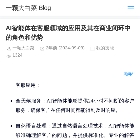
一颗大白菜 Blog
AI智能体在客服领域的应用及其在商业闭环中
的角色和优势
一颗大白菜
2年前
(2024-09-09)
我的技能
1324
问问AI
客服应用：
全天候服务：AI智能体能够提供24小时不间断的客户
服务，确保客户在任何时间都能得到及时响应。
自然语言处理：通过自然语言处理技术，AI智能体能
够准确理解客户的问题，并提供标准化、专业的解答