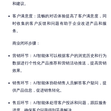
和建议。
客户满意度：流畅的对话体验提高了客户满意度，同
时收集的客户反馈和问题有助于企业改进产品和服
务。
商业闭环步骤：
营销环节：AI智能体可以根据客户的浏览历史和行为
数据进行个性化产品推荐和营销活动推送，提高营销
效果。
销售环节：AI智能体协助销售人员解答客户疑问，提
供产品信息，促进销售转化。
售后环节：AI智能体处理客户投诉和问题，跟踪服务
进度，确保客户问题得到妥善解决。