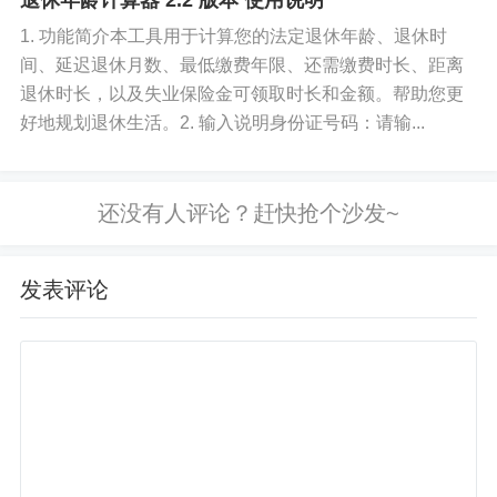
退休年龄计算器 2.2 版本 使用说明
1. 功能简介本工具用于计算您的法定退休年龄、退休时
间、延迟退休月数、最低缴费年限、还需缴费时长、距离
退休时长，以及失业保险金可领取时长和金额。帮助您更
好地规划退休生活。2. 输入说明身份证号码：请输...
发表评论