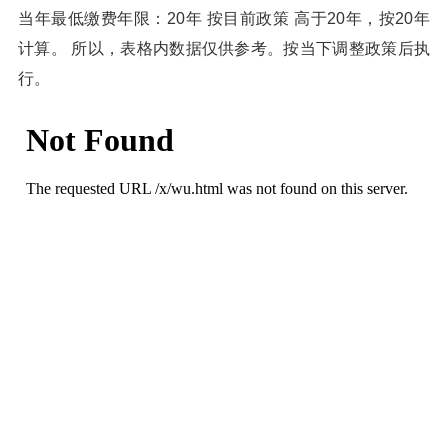
当年最低缴费年限：20年 按目前政策 高于20年，按20年
计算。 所以，表格内数据仅供参考。按当下调整政策后执
行。