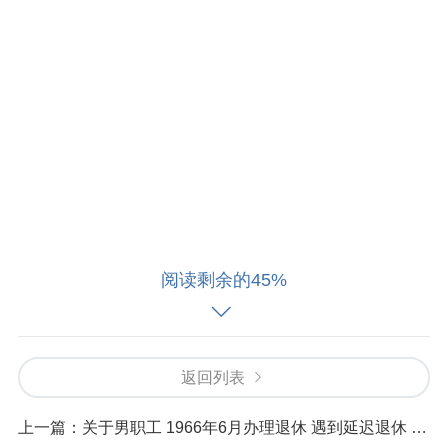
阅读剩余的45%
返回列表
上一篇：
关于男职工 1966年6月办理退休 遇到延迟退休 早退休了 ？案例分析。