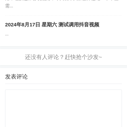
需...
2024年8月17日 星期六 测试调用抖音视频
...
发表评论