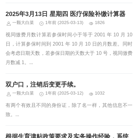
2025年3月13日 星期四 医疗保险补缴计算器
一颗大白菜
1年前
(2025-03-13)
1826
视同缴费月数计算若参保时间小于等于 2001 年 10 月 10
日，计算参保时间到 2001 年 10 月 10 日的月数差。同时
会考虑日期天数，若参保日期的天数大于 10 号，视同缴费
月数减 1。...
双户口，注销后变更手续。
一颗大白菜
1年前
(2025-03-12)
1032
有两个有效且不同的身份证，除了名一样，其他信息不一
致。...
根据生育津贴政策要求及实务操作经验，系统