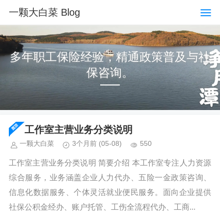
一颗大白菜 Blog
多年职工保险经验，精通政策普及与社
保咨询。
工作室主营业务分类说明
一颗大白菜
3个月前
(05-08)
550
工作室主营业务分类说明 简要介绍 本工作室专注人力资源
综合服务，业务涵盖企业人力代办、五险一金政策咨询、
信息化数据服务、个体灵活就业便民服务。面向企业提供
社保公积金经办、账户托管、工伤全流程代办、工商...