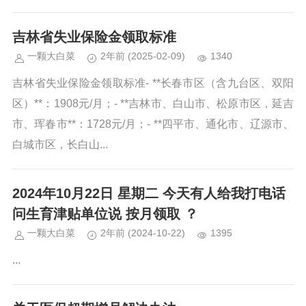
吉林省失业保险金领取标准
一颗大白菜
2年前
(2025-02-09)
1340
吉林省失业保险金领取标准- **长春市区（含九台区、双阳
区）**：1908元/月；- **吉林市、白山市、松原市区，延吉
市、珲春市**：1728元/月；- **四平市、通化市、辽源市、
白城市区，长白山...
2024年10月22日 星期二 今天有人给我打电话
问生育津贴单位说 按月领取 ？
一颗大白菜
2年前
(2024-10-22)
1395
...