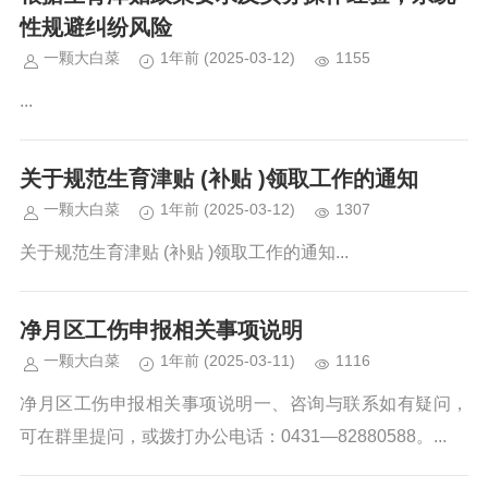
性规避纠纷风险
一颗大白菜
1年前
(2025-03-12)
1155
...
关于规范生育津贴 (补贴 )领取工作的通知
一颗大白菜
1年前
(2025-03-12)
1307
关于规范生育津贴 (补贴 )领取工作的通知...
净月区工伤申报相关事项说明
一颗大白菜
1年前
(2025-03-11)
1116
净月区工伤申报相关事项说明一、咨询与联系如有疑问，
可在群里提问，或拨打办公电话：0431—82880588。...