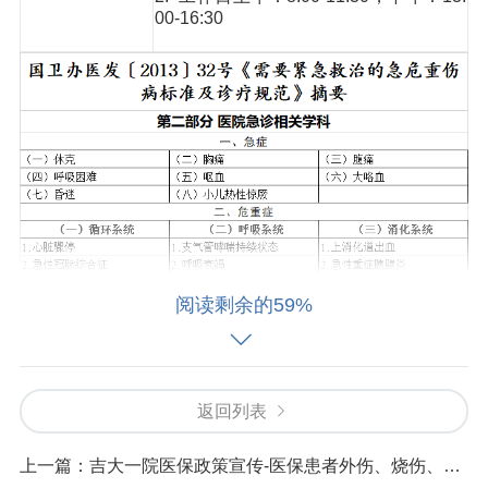
00-16:30
阅读剩余的59%
返回列表
上一篇：
吉大一院医保政策宣传-医保患者外伤、烧伤、中毒审批须知