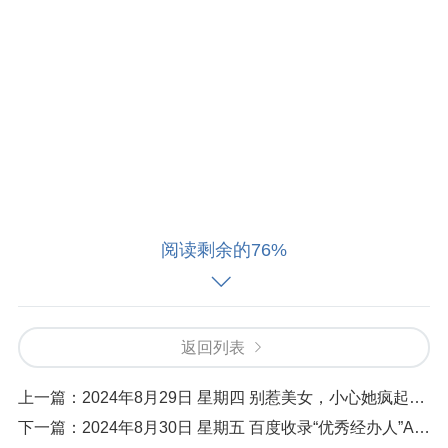
阅读剩余的76%
返回列表
上一篇：
2024年8月29日 星期四 别惹美女，小心她疯起来要你命！
下一篇：
2024年8月30日 星期五 百度收录“优秀经办人”AI 知识库