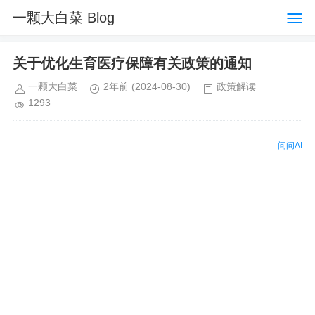
一颗大白菜 Blog
关于优化生育医疗保障有关政策的通知
一颗大白菜
2年前
(2024-08-30)
政策解读
1293
问问AI