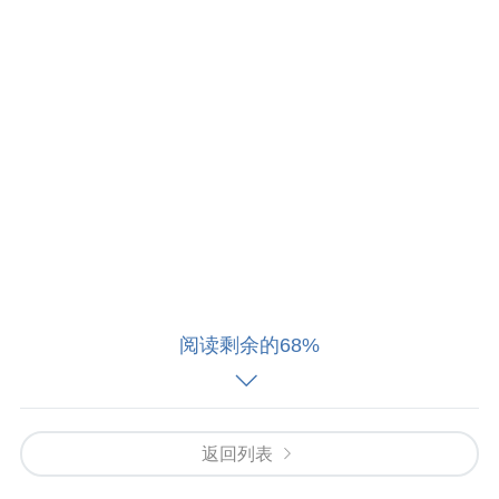
阅读剩余的68%
返回列表