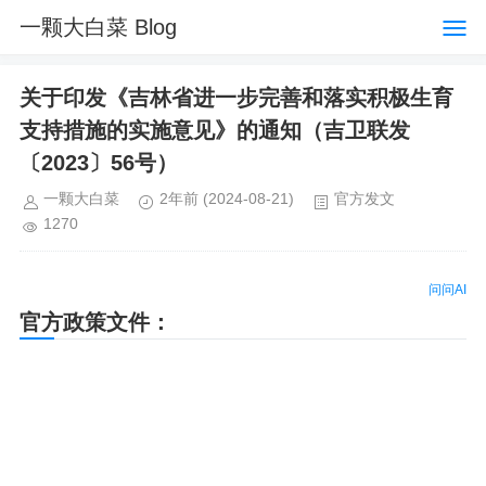
一颗大白菜 Blog
关于印发《吉林省进一步完善和落实积极生育
支持措施的实施意见》的通知（吉卫联发
〔2023〕56号）
一颗大白菜
2年前
(2024-08-21)
官方发文
1270
问问AI
官方政策文件：