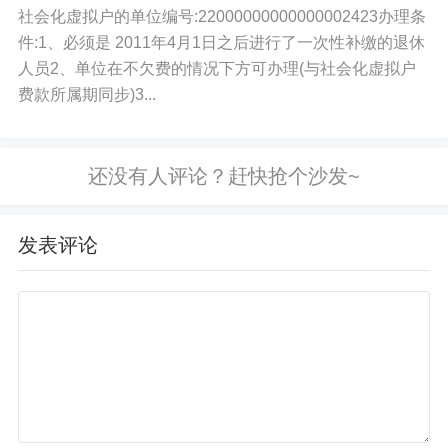
社会化虚拟户的单位编号:22000000000000002423办理条
件:1、必须是 2011年4月1日之后进行了一次性补缴的退休
人员2、单位在不欠费的情况下方可办理(与社会化虚拟户
费款所属期同步)3...
发表评论