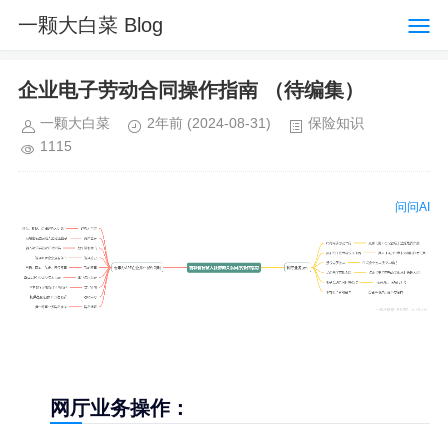
一颗大白菜 Blog
企业电子劳动合同操作指南 （待编集）
一颗大白菜
2年前
(2024-08-31)
保险知识
1115
问问AI
网厅业务操作：