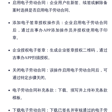
启用电子劳动合同：企业用户在新签、续签或解除备
案时选择是否启用电子劳动合同。
添加电子签章授权操作员：企业启用电子劳动合同
后，通过吉事办APP添加操作员并授权使用电子印
章。
企业授权电子签章：生成企业签章授权二维码，通过
吉事办APP扫描授权。
关闭电子劳动合同：误操作启用电子劳动合同后，可
通过特定步骤关闭。
电子劳动合同补充条款：下载、填写并上传补充条款
模板。
下载电子劳动合同：下载已签名并审核通过的电子劳