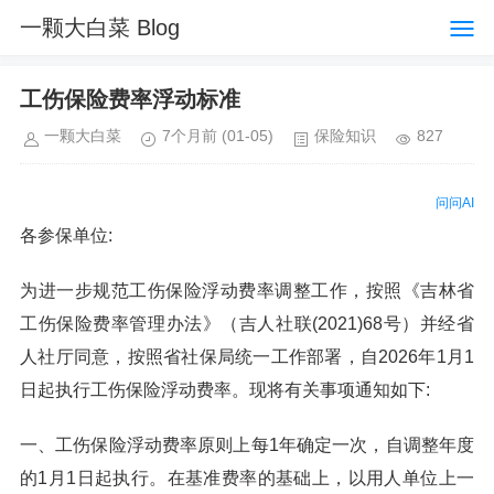
一颗大白菜 Blog
工伤保险费率浮动标准
一颗大白菜
7个月前
(01-05)
保险知识
827
问问AI
各参保单位:
为进一步规范工伤保险浮动费率调整工作，按照《吉林省
工伤保险费率管理办法》（吉人社联(2021)68号）并经省
人社厅同意，按照省社保局统一工作部署，自2026年1月1
日起执行工伤保险浮动费率。现将有关事项通知如下:
一、工伤保险浮动费率原则上每1年确定一次，自调整年度
的1月1日起执行。在基准费率的基础上，以用人单位上一