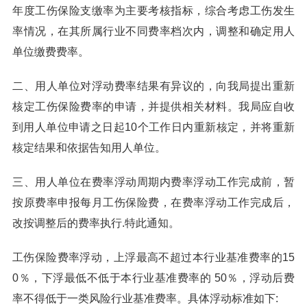
年度工伤保险支缴率为主要考核指标，综合考虑工伤发生
率情况，在其所属行业不同费率档次内，调整和确定用人
单位缴费费率。
二、用人单位对浮动费率结果有异议的，向我局提出重新
核定工伤保险费率的申请，并提供相关材料。我局应自收
到用人单位申请之日起10个工作日内重新核定，并将重新
核定结果和依据告知用人单位。
三、用人单位在费率浮动周期内费率浮动工作完成前，暂
按原费率申报每月工伤保险费，在费率浮动工作完成后，
改按调整后的费率执行.特此通知。
工伤保险费率浮动，上浮最高不超过本行业基准费率的15
0％，下浮最低不低于本行业基准费率的 50％，浮动后费
率不得低于一类风险行业基准费率。具体浮动标准如下: