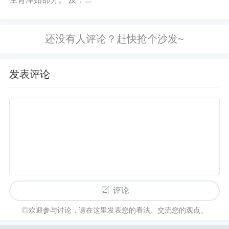
发表评论
评论
◎欢迎参与讨论，请在这里发表您的看法、交流您的观点。