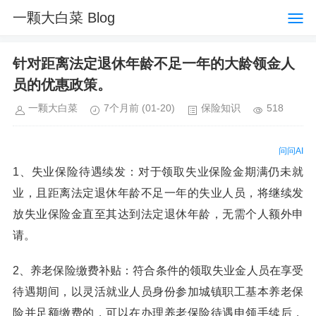
一颗大白菜 Blog
针对距离法定退休年龄不足一年的大龄领金人
员的优惠政策。
一颗大白菜
7个月前
(01-20)
保险知识
518
问问AI
1、失业保险待遇续发：对于领取失业保险金期满仍未就
业，且距离法定退休年龄不足一年的失业人员，将继续发
放失业保险金直至其达到法定退休年龄，无需个人额外申
请。
2、养老保险缴费补贴：符合条件的领取失业金人员在享受
待遇期间，以灵活就业人员身份参加城镇职工基本养老保
险并足额缴费的，可以在办理养老保险待遇申领手续后，