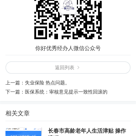
你好优秀经办人微信公众号
返回列表
上一篇：
失业保险 热点问题。
下一篇：
医保系统：审核意见提示一致性回滚的
相关文章
长春市高龄老年人生活津贴 操作