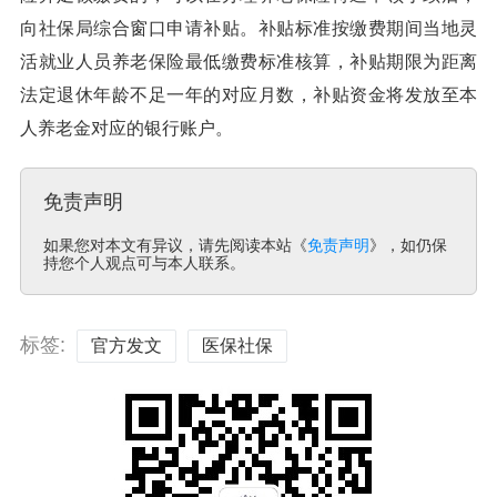
向社保局综合窗口申请补贴。补贴标准按缴费期间当地灵
活就业人员养老保险最低缴费标准核算，补贴期限为距离
法定退休年龄不足一年的对应月数，补贴资金将发放至本
人养老金对应的银行账户。
免责声明
如果您对本文有异议，请先阅读本站《
免责声明
》，如仍保
持您个人观点可与本人联系。
标签:
官方发文
医保社保