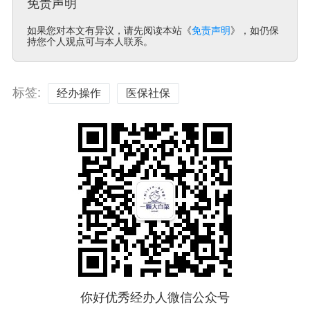
免责声明
如果您对本文有异议，请先阅读本站《
免责声明
》，如仍保
持您个人观点可与本人联系。
标签:
经办操作
医保社保
你好优秀经办人微信公众号