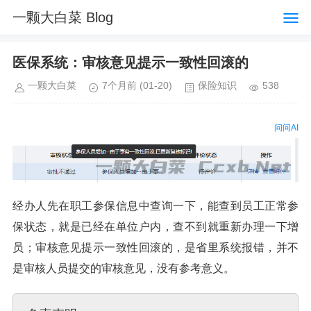
一颗大白菜 Blog
医保系统：审核意见提示一致性回滚的
一颗大白菜
7个月前
(01-20)
保险知识
538
问问AI
经办人先在职工参保信息中查询一下，能查到员工正常参
保状态，就是已经在单位户内，查不到就重新办理一下增
员；审核意见提示一致性回滚的，是省里系统报错，并不
是审核人员提交的审核意见，没有参考意义。