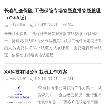
长春社会保险-工伤保险专场答疑直播答疑整理
（Q&A版）
一颗大白菜
5个月前
(03-01)
401
长春社会保险-工伤保险专场答疑直播答疑整理（Q&A版）
一、待遇资格认证&退休办理相关1. 领取工伤保险定期待遇
的人员需要认证吗？认证方式有哪些？需要进行资格认
证，依据社保待遇资格认证经...
XX科技有限公司裁员工作方案
一颗大白菜
9个月前
(11-26)
424
XX科技有限公司裁员工作方案一、裁
员背景1. 企业经营状况：受行业市
场竞争加剧、下游客户需求萎缩等因素