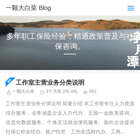
一颗大白菜 Blog
多年职工保险经验，精通政策普及与社
保咨询。
工作室主营业务分类说明
一颗大白菜
3个月前
(05-08)
562
工作室主营业务分类说明 简要介绍 本工作室专注人力资源
综合服务，业务涵盖企业人力代办、五险一金政策咨询、
信息化数据服务、个体灵活就业便民服务。面向企业提供
社保公积金经办、账户托管、工伤全流程代办、工商...