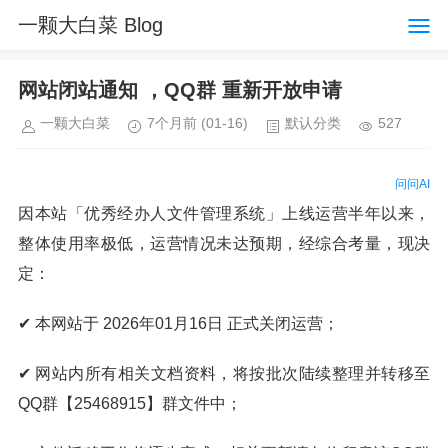
一颗大白菜 Blog
网站闭站通知 ，QQ群 重新开放申请
一颗大白菜
7个月前
(01-16)
默认分类
527
问问AI
因本站「优秀经办人文件管理系统」上线运营半年以来，
整体使用率极低，运营情况未达预期，经综合考量，现决
定：
✔ 本网站于 2026年01月16日 正式关闭运营；
✔ 网站内所有相关文档资料，将按批次陆续整理并转移至
QQ群【25468915】群文件中；