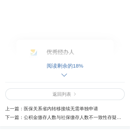
阅读剩余的18%
返回列表
上一篇：
医保关系省内转移接续无需单独申请
下一篇：
公积金缴存人数与社保缴存人数不一致性存疑，人数一致才能通过。