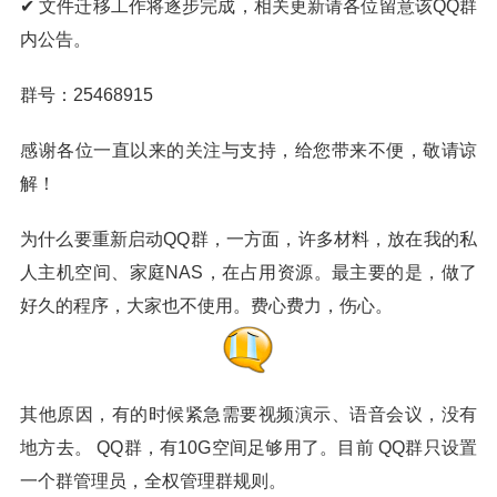
✔ 文件迁移工作将逐步完成，相关更新请各位留意该QQ群
内公告。
群号：25468915
感谢各位一直以来的关注与支持，给您带来不便，敬请谅
解！
为什么要重新启动QQ群，一方面，许多材料，放在我的私
人主机空间、家庭NAS，在占用资源。最主要的是，做了
好久的程序，大家也不使用。费心费力，伤心。
其他原因，有的时候紧急需要视频演示、语音会议，没有
地方去。 QQ群，有10G空间足够用了。目前 QQ群只设置
一个群管理员，全权管理群规则。