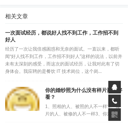
相关文章
一次面试经历，都说好人找不到工作，工作招不到
好人
经历了一次让我倍感困惑和无奈的面试。一直以来，都听
闻“好人找不到工作，工作招不到好人”这样的说法，以前并
未有太深刻的感受，而这次的面试经历，让我对此有了切
身体会。我应聘的是餐饮 IT 技术岗位，这个岗...
你的婚纱照为什么没有样片那么好
看？
原快捷方式不删除每次启动会提示 有更新。不更新不影响
1、照相的人、被照的人不一样‘2、修
使用。
片的人、被修的人不一样3、你消费的
价位，找不到给样片照相的人。4、你