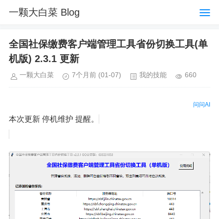
一颗大白菜 Blog
全国社保缴费客户端管理工具省份切换工具(单
机版) 2.3.1 更新
一颗大白菜
7个月前
(01-07)
我的技能
660
问问AI
本次更新 停机维护 提醒。