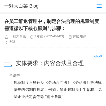
一颗大白菜 Blog
在员工辞退管理中，制定合法合理的规章制度
需遵循以下核心原则与步骤：
一颗大白菜
1年前
(2025-04-03)
保险知识
608
问问AI
一、实体要求：内容合法且合理
合法性
规章制度不得违反《劳动合同法》《劳动法》等法律
法规的强制性规定。例如，禁止限制员工生育权、免
除企业法定责任等 “霸王条款”。