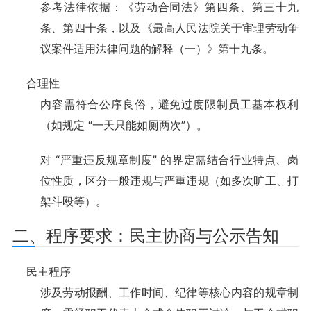
参考法律依据：《劳动合同法》第四条、第三十九
条、第四十条，以及《最高人民法院关于审理劳动争
议案件适用法律问题的解释（一）》第十九条。
合理性
内容需符合公序良俗，避免过度限制员工基本权利
（如规定 “一天只能如厕两次”）。
对 “严重违反规章制度” 的界定需结合行业特点、岗
位性质，区分一般违规与严重违规（如多次旷工、打
架斗殴等）。
二、程序要求：民主协商与公示告知
民主程序
涉及劳动报酬、工作时间、纪律等核心内容的规章制