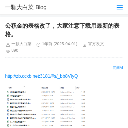
一颗大白菜 Blog
公积金的表格改了，大家注意下载用最新的表
格。
一颗大白菜
1年前
(2025-04-01)
官方发文
890
问问AI
http://zb.ccxb.net:3181/#s/_bb8ViyQ