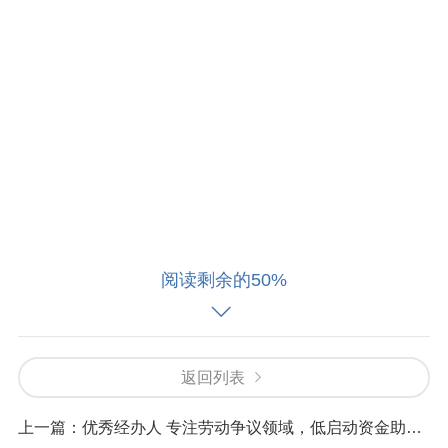
阅读剩余的50%
返回列表
上一篇：
优秀经办人 专注劳动争议领域，低启动资金助力劳动者维权