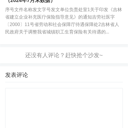
（2024年7月末数据）
序号文件名称发文字号发文单位负责处室1关于印发《吉林
省建立企业补充医疗保险指导意见》的通知吉劳社医字
〔2000〕11号省劳动和社会保障厅待遇保障处2吉林省人
民政府关于调整我省城镇职工生育保险有关待遇的...
发表评论