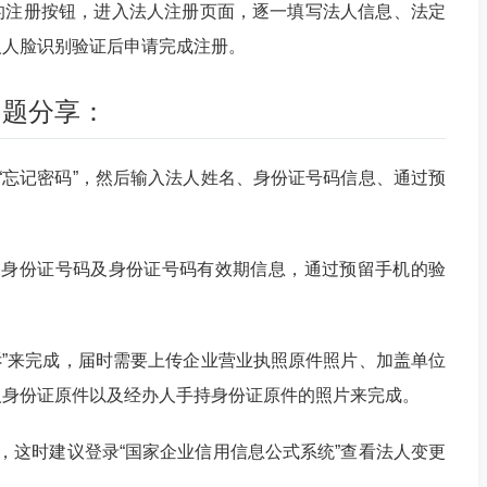
的注册按钮，进入法人注册页面，逐一填写法人信息、法定
人人脸识别验证后申请完成注册。
问题分享：
“忘记密码”，然后输入法人姓名、身份证号码信息、通过预
、身份证号码及身份证号码有效期信息，通过预留手机的验
诉”来完成，届时需要上传企业营业执照原件照片、加盖单位
人身份证原件以及经办人手持身份证原件的照片来完成。
，这时建议登录“国家企业信用信息公式系统”查看法人变更