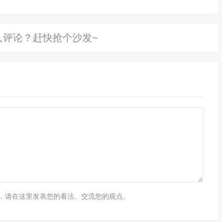
，请在这里发表您的看法、交流您的观点。