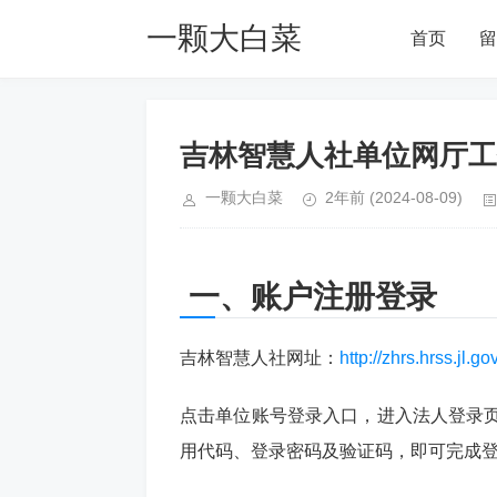
一颗大白菜
首页
留
Blog
吉林智慧人社单位网厅工
一颗大白菜
2年前
(2024-08-09)
一、账户注册登录
吉林智慧人社网址：
http://zhrs.hrss.jl.go
点击单位账号登录入口，进入法人登录页
用代码、登录密码及验证码，即可完成