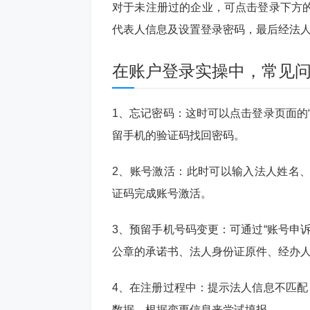
对于未注册过的企业，可点击登录下方
代表人信息及设置登录密码，最后经法
在账户登录实操中，常见
1、忘记密码：这时可以点击登录页面的
留手机的验证码找回密码。
2、账号激活：此时可以输入法人姓名
证码完成账号激活。
3、预留手机号码变更：可通过“账号申
公章的承诺书、法人身份证原件、经办
4、在注册过程中：提示法人信息不匹配
数据，根据变更信息来尝试填报。