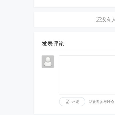
发表评论
评论
◎欢迎参与讨论