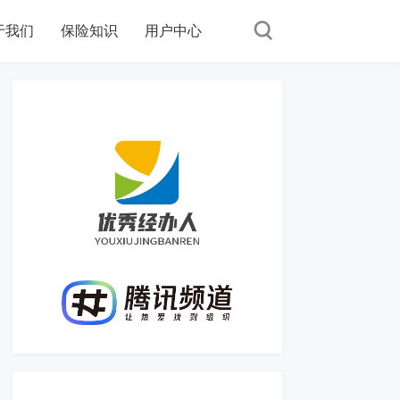
于我们
保险知识
用户中心