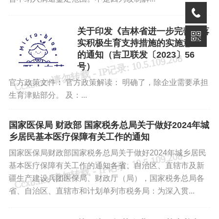
关于印发《吉林省进一步完善和落
实积极生育支持措施的实施意见》
的通知（吉卫联发〔2023〕56
号）
你好优秀经办人微信公众号
官方政策文件： 官方政策解读： 明确了，除企业需要承担
生育津贴部分。 及：...
国家医保局 财政部 国家税务总局关于做好2024年城
乡居民基本医疗保障有关工作的通知
国家医保局财政部国家税务总局关于做好2024年城乡居民
基本医疗保障有关工作的通知各省、自治区、直辖市及新
疆生产建设兵团医保局、财政厅（局），国家税务总局各
省、自治区、直辖市和计划单列市税务局：为深入贯...