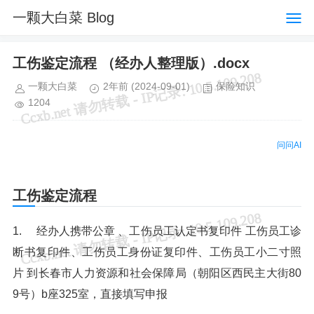
一颗大白菜 Blog
工伤鉴定流程 （经办人整理版）.docx
一颗大白菜
2年前
(2024-09-01)
保险知识
1204
问问AI
工伤鉴定流程
1. 经办人携带公章 、工伤员工认定书复印件 工伤员工诊
断书复印件、工伤员工身份证复印件、工伤员工小二寸照
片 到长春市人力资源和社会保障局（朝阳区西民主大街80
9号）b座325室，直接填写申报