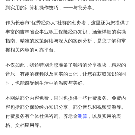
到实用的计算机操作技巧，一一与您分享。
作为长春市“优秀经办人”社群的创办者，这里还为您提供了
丰富的吉林省企事业职工保险经办知识，涵盖详细的实操
指南、精准的政策解读与深入的案例分析，是您了解和掌
握相关内容的可靠平台。
不仅如此，我还特别为您准备了独特的分享板块，精彩的
音乐、有趣的视频以及真实的日记，让您在获取知识的同
时，也能感受到生活中的温暖与美好。
本网站部分内容免费，同时也提供一些付费服务。免费内
容包括部分保险经办知识分享、部分音乐和视频资源等。
付费服务有个体社保咨询、养老金
测算
，以及实用的表
格、文档应用等。