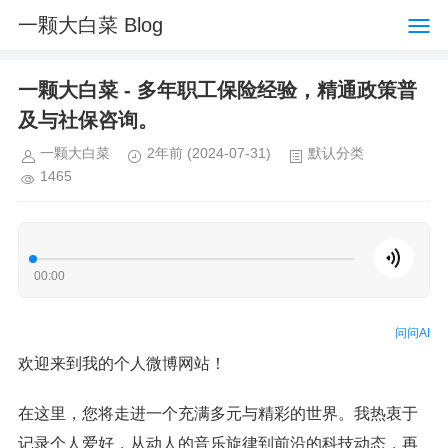
一颗大白菜 Blog
一颗大白菜 - 多年职工保险经验，精通政策普
及与社保咨询。
一颗大白菜
2年前
(2024-07-31)
默认分类
1465
00:00
问问AI
欢迎来到我的个人微博网站！
在这里，您将走进一个充满多元与精彩的世界。我热衷于
记录个人爱好，从动人的音乐旋律到前沿的科技动态，再