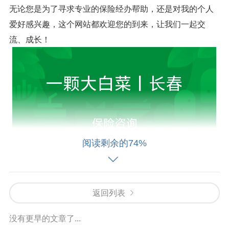
无论您是为了寻求专业的保险经办帮助，还是对我的个人
爱好感兴趣，这个网站都欢迎您的到来，让我们一起交
流、成长！
阅读剩余的74%
返回列表
没有更早的文章了...