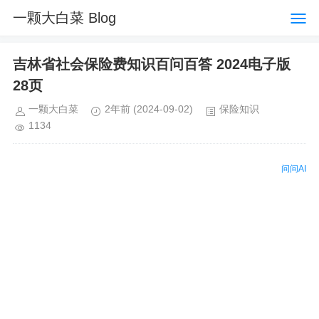
一颗大白菜 Blog
吉林省社会保险费知识百问百答 2024电子版
28页
一颗大白菜
2年前
(2024-09-02)
保险知识
1134
问问AI