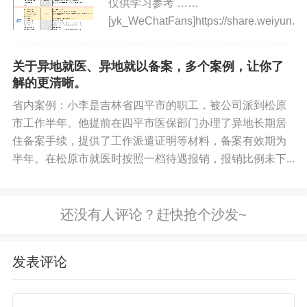
仅供学习参考 ……
[yk_WeChatFans]https://share.weiyun.
关于异地就医、异地就以备案，多个案例，让你了
解的更清晰。
省内案例：小李是吉林省四平市的职工，被公司派到松原
市工作半年。他提前在四平市医保部门办理了异地长期居
住备案手续，提供了工作派遣证明等材料，备案有效期为
半年。在松原市就医时按照一档待遇报销，报销比例未下...
发表评论