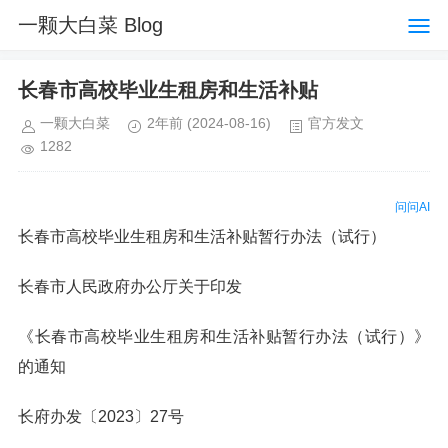
一颗大白菜 Blog
长春市高校毕业生租房和生活补贴
一颗大白菜
2年前
(2024-08-16)
官方发文
1282
问问AI
长春市高校毕业生租房和生活补贴暂行办法（试行）
长春市人民政府办公厅关于印发
《长春市高校毕业生租房和生活补贴暂行办法（试行）》
的通知
长府办发〔2023〕27号