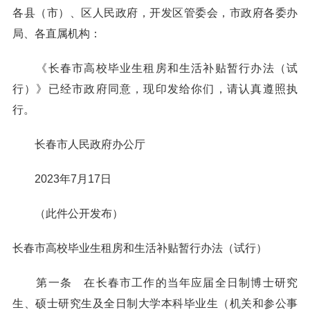
各县（市）、区人民政府，开发区管委会，市政府各委办
局、各直属机构：
《长春市高校毕业生租房和生活补贴暂行办法（试
行）》已经市政府同意，现印发给你们，请认真遵照执
行。
长春市人民政府办公厅
2023年7月17日
（此件公开发布）
长春市高校毕业生租房和生活补贴暂行办法（试行）
第一条 在长春市工作的当年应届全日制博士研究
生、硕士研究生及全日制大学本科毕业生（机关和参公事