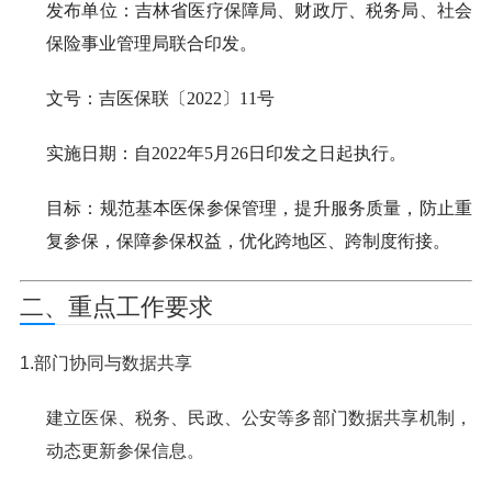
发布单位：吉林省医疗保障局、财政厅、税务局、社会
保险事业管理局联合印发。
文号：吉医保联〔2022〕11号
实施日期：自2022年5月26日印发之日起执行。
目标：规范基本医保参保管理，提升服务质量，防止重
复参保，保障参保权益，优化跨地区、跨制度衔接。
二、重点工作要求
1.部门协同与数据共享
建立医保、税务、民政、公安等多部门数据共享机制，
动态更新参保信息。