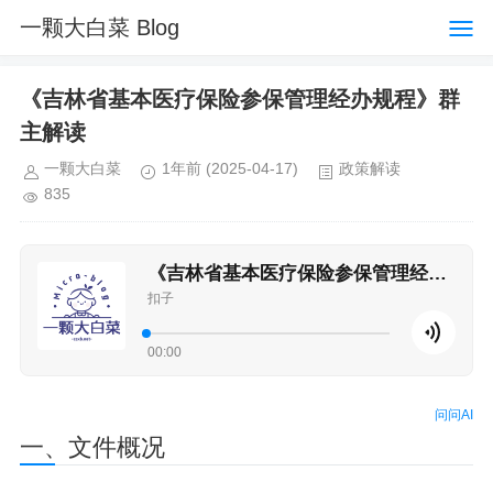
一颗大白菜 Blog
《吉林省基本医疗保险参保管理经办规程》群
主解读
一颗大白菜
1年前
(2025-04-17)
政策解读
835
《吉林省基本医疗保险参保管理经办规程》
扣子
00:00
问问AI
一、文件概况