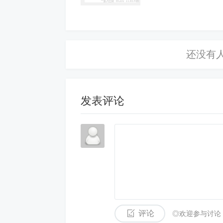
发表评论
评论
◎欢迎参与讨论