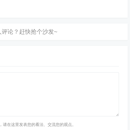
，请在这里发表您的看法、交流您的观点。