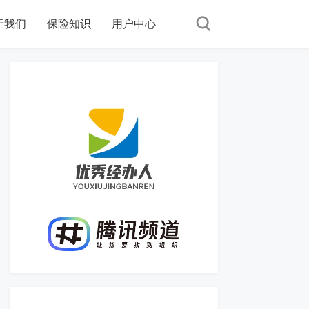
于我们
保险知识
用户中心