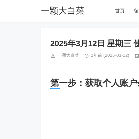
一颗大白菜
首页
留
Blog
2025年3月12日 星期三
一颗大白菜
1年前
(2025-03-12)
第一步：获取个人账户