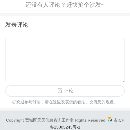
好优秀经办人”微信公众号，也可直接
在公众号内发送问题，AI为您...
发表评论
评论
◎欢迎参与讨论，请在这里发表您的看法、交流您的观点。
Copyright 宽城区天天信息咨询工作室 Rights Reserved.
吉ICP
备15005243号-1