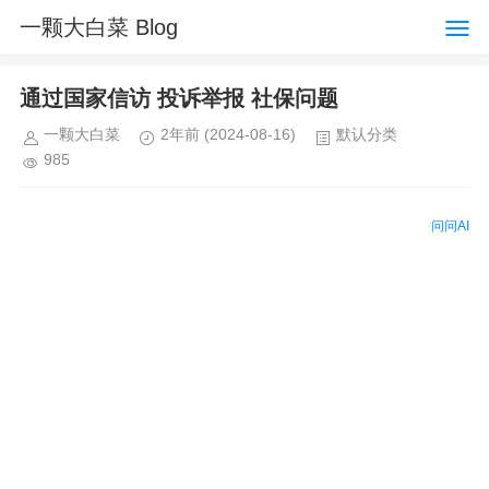
一颗大白菜 Blog
通过国家信访 投诉举报 社保问题
一颗大白菜
2年前
(2024-08-16)
默认分类
985
问问AI