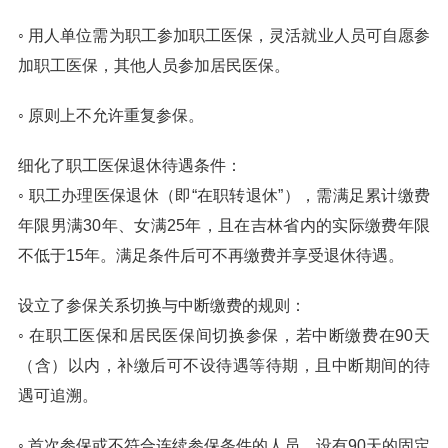
◦ 用人单位需为职工参加职工医保，灵活就业人员可自愿参
加职工医保，其他人员参加居民医保。
◦ 原则上不允许重复参保。
细化了职工医保退休待遇条件：
◦ 职工办理医保退休（即“在职转退休”），需满足累计缴费
年限男满30年、女满25年，且在吉林省内的实际缴费年限
不低于15年。满足条件后可不再缴费并享受退休待遇。
设立了参保关系切换与中断缴费的规则：
◦ 在职工医保和居民医保间切换参保，若中断缴费在90天
（含）以内，补缴后可不设待遇等待期，且中断期间的待
遇可追溯。
◦ 首次参保或不符合连续参保条件的人员，设有90天的固定