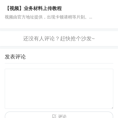
【视频】业务材料上传教程
视频由官方地址提供，出现卡顿请稍等片刻。...
发表评论
评论