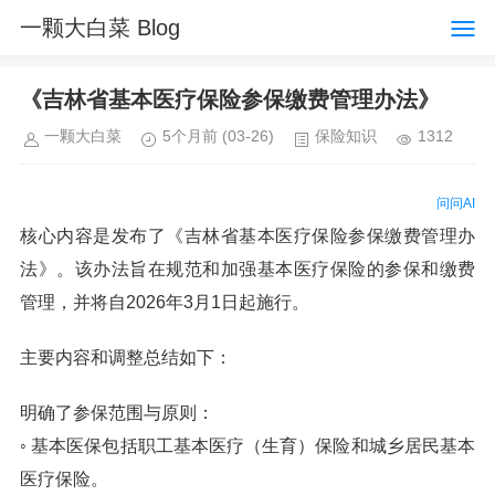
一颗大白菜 Blog
《吉林省基本医疗保险参保缴费管理办法》
一颗大白菜
5个月前
(03-26)
保险知识
1312
问问AI
核心内容是发布了《吉林省基本医疗保险参保缴费管理办
法》。该办法旨在规范和加强基本医疗保险的参保和缴费
管理，并将自2026年3月1日起施行。
主要内容和调整总结如下：
明确了参保范围与原则：
◦ 基本医保包括职工基本医疗（生育）保险和城乡居民基本
医疗保险。