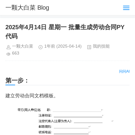
一颗大白菜 Blog
2025年4月14日 星期一 批量生成劳动合同PY
代码
一颗大白菜
1年前
(2025-04-14)
我的技能
663
问问AI
第一步：
建立劳动合同文档模板。