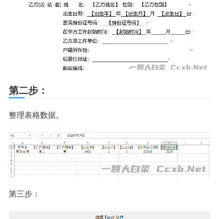
第二步：
整理表格数据。
第三步：