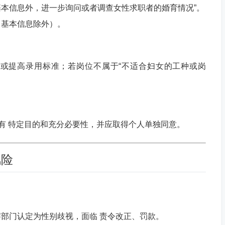
本信息外，进一步询问或者调查女性求职者的婚育情况”。
（基本信息除外）。
或提高录用标准；若岗位不属于“不适合妇女的工种或岗
具有 特定目的和充分必要性，并应取得个人单独同意。
风险
部门认定为性别歧视，面临 责令改正、罚款。