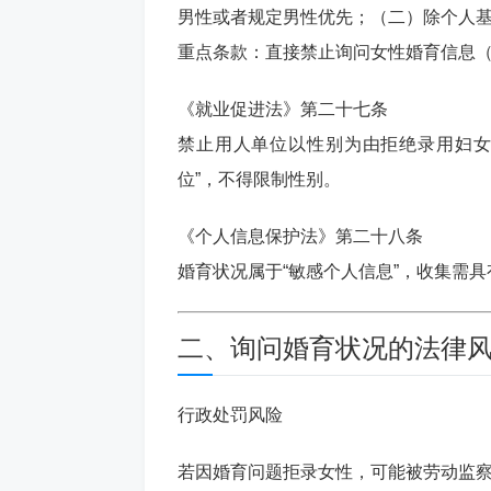
男性或者规定男性优先；（二）除个人基
重点条款：直接禁止询问女性婚育信息
《就业促进法》第二十七条
禁止用人单位以性别为由拒绝录用妇女
位”，不得限制性别。
《个人信息保护法》第二十八条
婚育状况属于“敏感个人信息”，收集需
二、询问婚育状况的法律
行政处罚风险
若因婚育问题拒录女性，可能被劳动监察