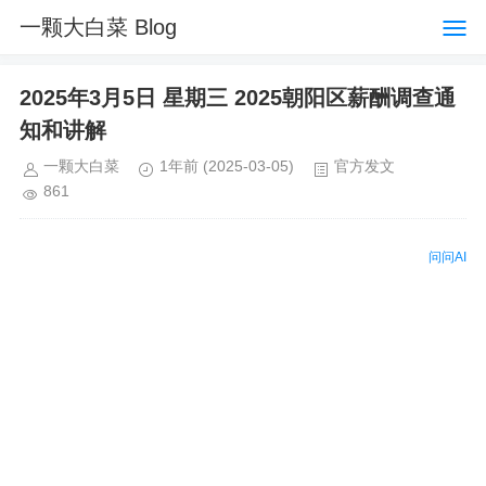
一颗大白菜 Blog
2025年3月5日 星期三 2025朝阳区薪酬调查通
知和讲解
一颗大白菜
1年前
(2025-03-05)
官方发文
861
问问AI