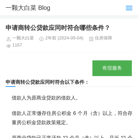
一颗大白菜 Blog
申请商转公贷款应同时符合哪些条件？
一颗大白菜
2年前
(2024-09-04)
住房保障
1167
有偿服务
申请商转公贷款应同时符合以下条件：
借款人为原商业贷款的借款人。
借款人正常缴存住房公积金 6 个月（含）以上，符合存
量房公积金贷款政策规定。
原商业贷款已正常还款 12 个月（含）以上，且近 12 个