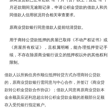
月还款期间无逾期记录，申请公积金贷款的借款人和共
同借款人信用状况符合相关审查要求。
原商业贷款银行同意借款人提前结清贷款。
用于商转公贷款抵押的房屋已取得《不动产权证书》或
《房屋所有权证》，且权属明晰，能办理抵押登记手
续，不存在除原商业银行设立的抵押权以外的其他权利
限制。
借款人以所购住房作顺位抵押转贷方式办理商转公贷款
的，原商业贷款银行需同意与中心合作，并签订《商业贷
款转公积金贷款合作协议》；借款人同意将原商业贷款本
金余额及应还利息超出转公积金贷款金额的差额部分足额
存入受托银行指定账户。