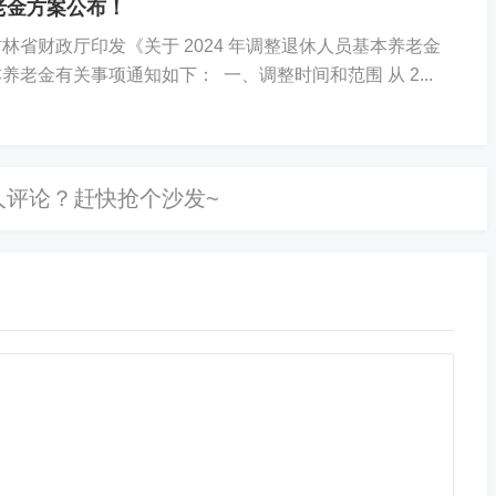
老金方案公布！
省财政厅印发《关于 2024 年调整退休人员基本养老金
本养老金有关事项通知如下： 一、调整时间和范围 从 2...