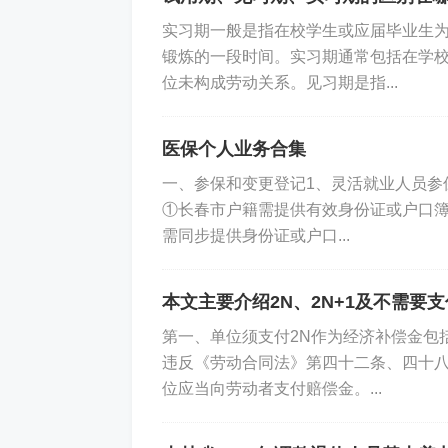
实习期一般是指在校学生或应届毕业生
锻炼的一段时间。实习期通常包括在学
位未构成劳动关系。见习期是指...
医保个人业务合集
一、参保和变更登记1、灵活就业人员参
①长春市户籍需提供有效身份证或户口簿
需同步提供身份证或户口...
本文主要介绍2N、2N+1及不需要
第一、单位须支付2N作为经济补偿金包
违反《劳动合同法》第四十二条、四十
位应当向劳动者支付赔偿金。...