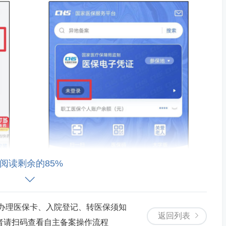
阅读剩余的85%
儿办理医保卡、入院登记、转医保须知
返回列表
者请扫码查看自主备案操作流程