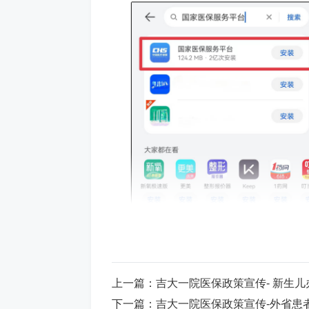
上一篇：
吉大一院医保政策宣传- 新生
下一篇：
吉大一院医保政策宣传-外省患