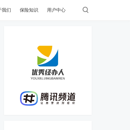
于我们
保险知识
用户中心