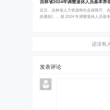
吉林省2024年调整退休人员基本养
近日，吉林省人力资源和社会保障厅、吉林
的通知》， 就 2024 年调整退休人员基
2.微信
发表评论