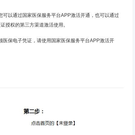
可以通过国家医保服务平台APP激活开通，也可以通过
认证授权的第三方渠道激活使用。
医保电子凭证，请使用国家医保服务平台APP激活开