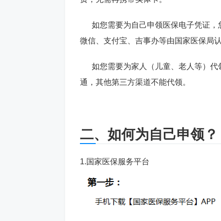
如您需要为自己申领医保电子凭证，您
微信、支付宝、吉事办等由国家医保局
如您需要为家人（儿童、老人等）代领
通，其他第三方渠道不能代领。
二、如何为自己申领？
1.国家医保服务平台