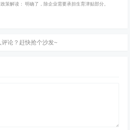
方政策解读： 明确了，除企业需要承担生育津贴部分。