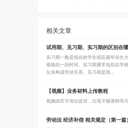
相关文章
你好
试用期、见习期、实习期的区别在哪
实习期一般是指在校学生或应届毕业生
锻炼的一段时间。实习期通常包括在学
位未构成劳动关系。见习期是指...
【视频】业务材料上传教程
视频由官方地址提供，出现卡顿请稍等片刻
劳动法 经济补偿 相关规定（第一篇