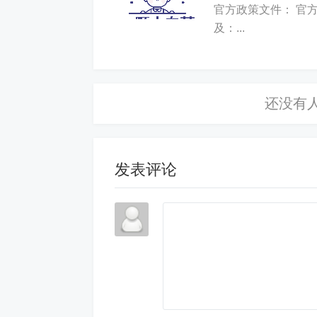
官方政策文件： 官
及：...
发表评论