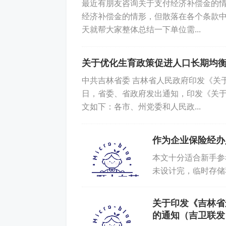
最近有朋友咨询关于支付经济补偿金的
经济补偿金的情形，但散落在各个条款
天就帮大家整体总结一下单位需...
关于优化生育政策促进人口长期均
中共吉林省委 吉林省人民政府印发《
日，省委、省政府发出通知，印发《关
文如下：各市、州党委和人民政...
作为企业保险经办
本文十分适合新手参
未设计完，临时存储
标志的，均附有地址链
关于印发《吉林省
的通知（吉卫联发〔