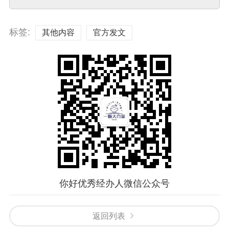
标签:
其他内容
官方发文
你好优秀经办人微信公众号
返回列表