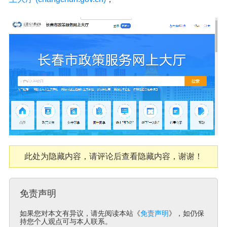
此处为隐藏内容，请评论后查看隐藏内容，谢谢！
免责声明
如果您对本文有异议，请先阅读本站《
免责声明
》，如仍保
持您个人观点可与本人联系。