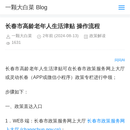
一颗大白菜 Blog
长春市高龄老年人生活津贴 操作流程
一颗大白菜
2年前
(2024-08-13)
政策解读
1631
问问AI
长春市高龄老年人生活津贴可在长春市政策服务网上大厅
或灵动长春（APP或微信小程序）政策专栏进行申领；
步骤如下：
一、政策直达入口
1．WEB 端：长春市政策服务网上大厅
长春市政策服务网
上大厅 (changchun.gov.cn)
；