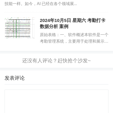
技能一样。如今，AI 已经在各个领域展...
2024年10月5日 星期六 考勤打卡
数据分析 案例
原始表格：一、软件概述本软件是一个
考勤管理系统，主要用于处理和展示员
工的考勤数据。通过导入特定格式的
Excel 文件，可以对员工的考勤情况进
行统计和分析，并能够查看特定员工的
详细考勤记录。二、使用要...
发表评论