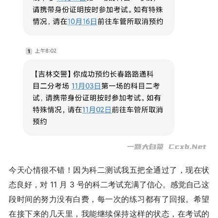
今天心情很不错！因为科二测试我五把全通过了，现在状
态良好，对 11 月 3 号的科二考试充满了信心。感觉自己这
段时间的努力没有白费，每一次的练习都有了回报。希望
在接下来的几天里，我能继续保持这样的状态，在考试的