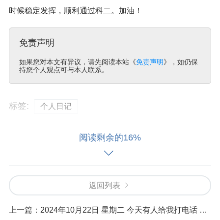
时候稳定发挥，顺利通过科二。加油！
免责声明
如果您对本文有异议，请先阅读本站《
免责声明
》，如仍保
持您个人观点可与本人联系。
标签:
个人日记
阅读剩余的16%
返回列表
上一篇：
2024年10月22日 星期二 今天有人给我打电话 问生育津贴单位说 按月领取 ？