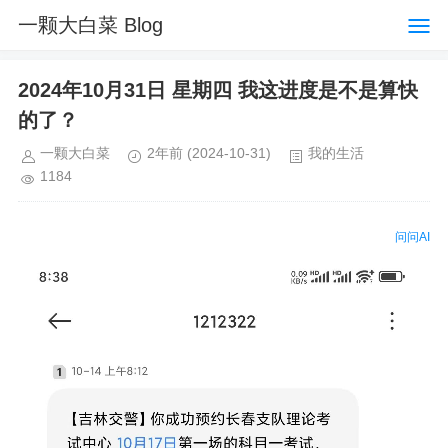
一颗大白菜 Blog
2024年10月31日 星期四 我这进度是不是算快
的了？
一颗大白菜
2年前
(2024-10-31)
我的生活
1184
问问AI