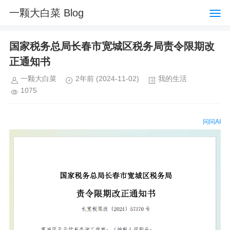
一颗大白菜 Blog
国家税务总局长春市宽城区税务局责令限期改
正通知书
一颗大白菜
2年前
(2024-11-02)
我的生活
1075
问问AI