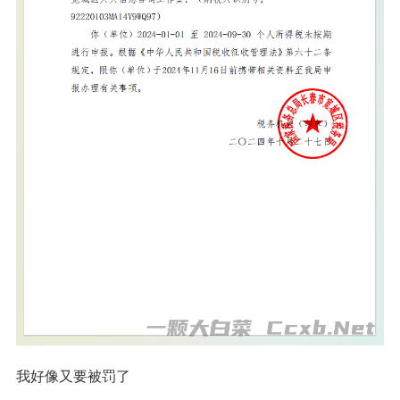
我好像又要被罚了