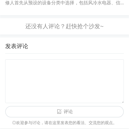
修人首先从预设的设备分类中选择，包括风冷水电器、信...
发表评论
评论
◎欢迎参与讨论，请在这里发表您的看法、交流您的观点。