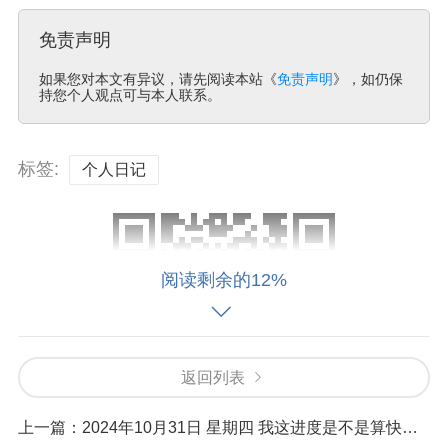
免责声明
如果您对本文有异议，请先阅读本站《
免责声明
》，如仍保
持您个人观点可与本人联系。
标签:
个人日记
阅读剩余的12%
返回列表
上一篇：
2024年10月31日 星期四 我这进度是不是算快的了？