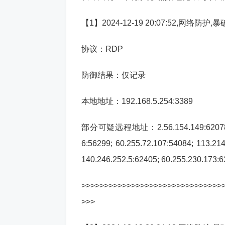
【1】2024-12-19 20:07:52,网
协议：RDP
防御结果：仅记录
本地地址：192.168.5.254:3389
部分可疑远程地址：2.56.154.149:62078; 79.1
6:56299; 60.255.72.107:54084; 113.214
140.246.252.5:62405; 60.255.230.173:6
>>>>>>>>>>>>>>>>>>>>>>>>>>>>>>>
>>>