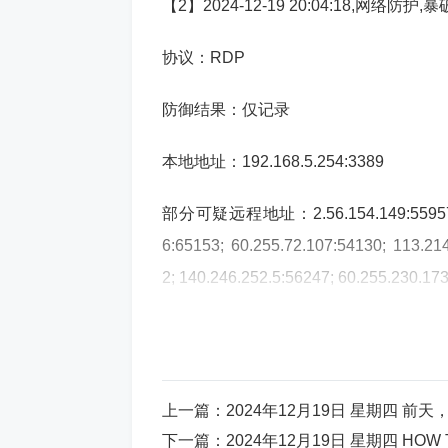
【2】2024-12-19 20:04:18,网
协议：RDP
防御结果：仅记录
本地地址：192.168.5.254:3389
部分可疑远程地址：2.56.154.149:55957; 79.1
6:65153; 60.255.72.107:54130; 113.21
2; 140.246.252.5:56247; 60.255.230.17
>>>>>>>>>>>>>>>>>>>>>>>>>>>>>>>
>>>
上一篇：
2024年12月19日 星期四 
【3】2024-12-19 20:00:39,网
下一篇：
2024年12月19日 星期四 HOW T