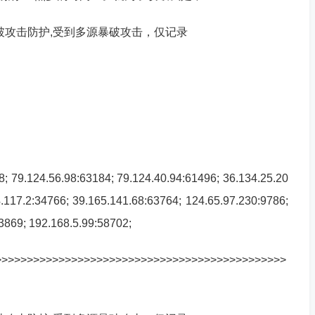
络防护,暴破攻击防护,受到多源暴破攻击，仅记录
24.56.98:63184; 79.124.40.94:61496; 36.134.25.20
.117.2:34766; 39.165.141.68:63764; 124.65.97.230:9786;
3869; 192.168.5.99:58702;
>>>>>>>>>>>>>>>>>>>>>>>>>>>>>>>>>>>>>>>>>>>>>>