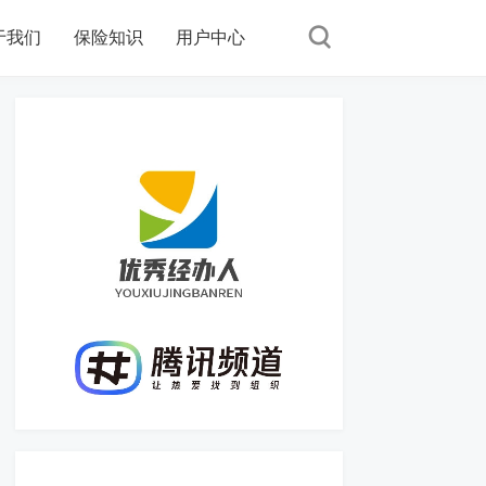
于我们
保险知识
用户中心